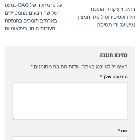
על פי מחקר של OAG כמעט
זיתים ויין: קונג'ן הופכת
שלושה רבעים מהמטיילים
הידרוקסיטירוסול נוגד חמצון
בארה"ב תומכים בהנפקת
נגיש על ידי תסיסה
תעודות חיסון בינלאומיות
כתיבת תגובה
האימייל לא יוצג באתר.
שדות החובה מסומנים
*
התגובה שלך
*
שם
*