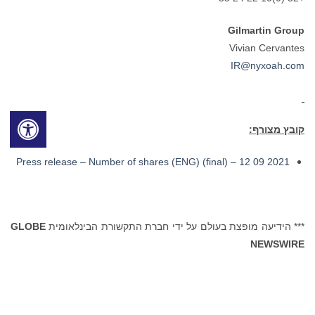
Gilmartin Group
Vivian Cervantes
IR@nyxoah.com
קובץ מצורף:
2021 09 12 – Press release – Number of shares (ENG) (final)
*** הידיעה מופצת בעולם על ידי חברת התקשורת הבינלאומית
GLOBE
NEWSWIRE