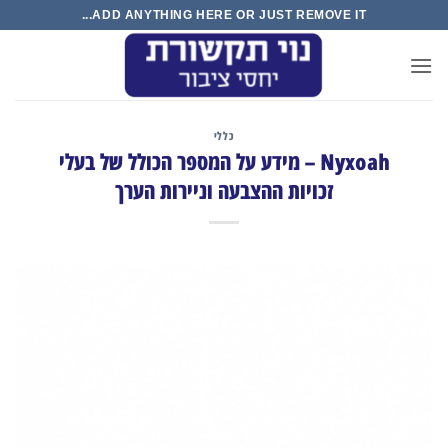
Ski
ADD ANYTHING HERE OR JUST REMOVE IT...
t
conten
כללי
Nyxoah – מידע על המספר הכולל של בעלי
זכויות ההצבעה וניירות הערך