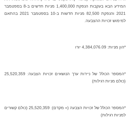
המידע הבא בעקבות הנפקת 1,400,000 מניות חדשים ב-8 בספטמבר
2021 והנפקת 82,500 מניות חדשות ב-10 בספטמבר 2021 בהתאם
למימוש זכויות ההצבעה.
*הון מניות: 4,384,076.09 יורו
*המספר הכולל של ניירות ערך הנושאים זכויות הצבעה: 25,520,359
(כולם מניות רגילות)
*המספר הכולל של זכויות הצבעה (= מקדם): 25,520,359 (כולם קשורים
למניות רגילות)