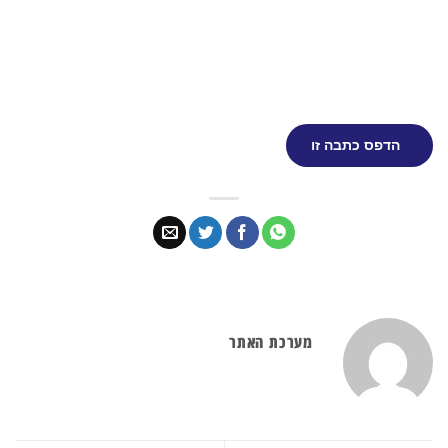
הדפס כתבה זו
מערכת האתר