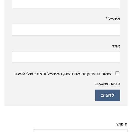
אימייל
*
אתר
שמור בדפדפן זה את השם, האימייל והאתר שלי לפעם
הבאה שאגיב.
חיפוש