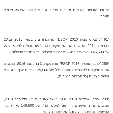
*מספר הזכויות הנגזרות מניירות ערך הנושאים זכויות הצבעה שטרם
הונפקו:
*91 "כתבי אופציה ESOP 2013" שהונפקו ב-3 במאי 2013 וב-23
בדצמבר 2014, המזכים את המחזיקים בהם להיות זכאים למספר כולל
של 45,500 ניירות ערך הנושאים זכויות הצבעה (כל המניות הרגילות);
*259 "כתבי אופציה ESOP 2016" שהונפקו ב-3 בנובמבר 2016, המזכים
את מחזיקיהם להירשם למספר כולל של 129,500 ניירות ערך הנושאים
זכויות הצבעה (כל המניות הרגילות);
*299 "כתבי אופציה ESOP 2018" שהוצאו ביום 12 בדצמבר 2018,
המזכים את מחזיקיהם להירשם למספר כולל של 149,500 ניירות ערך
הנושאים זכויות הצבעה (כל המניות הרגילות);