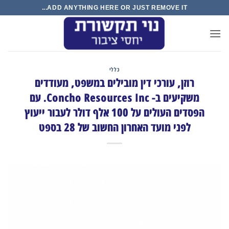
Ski
ADD ANYTHING HERE OR JUST REMOVE IT...
t
conten
כללי
רוזן, עורכי דין מובילים במשפט, מעודדים
משקיעים ב- Concho Resources Inc. עם
הפסדים העולים על 100 אלף דולר לעבור ייעוץ
לפני מועד האחרון החשוב של 28 בספט