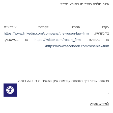
אינה תלויה בשירותו כתובע מרכזי.
עקבו אחרינו לקבלת עידכונים
בלינקדאין:
https://www.linkedin.com/company/the-rosen-law-firm
או בטוויטר:
https://twitter.com/rosen_firm
או בפייסבוק:
https://www.facebook.com/rosenlawfirm/
פרסומי עורכי דין: תוצאות קודמות אינן מבטיחות תוצאה דומה.
למידע נוסף: