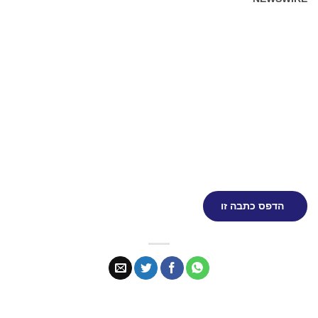
הדפס כתבה זו