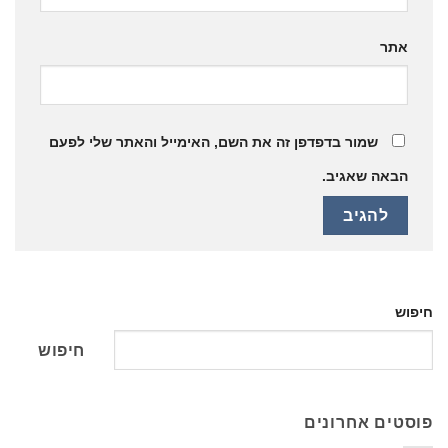
אתר
שמור בדפדפן זה את השם, האימייל והאתר שלי לפעם
הבאה שאגיב.
חיפוש
חיפוש
פוסטים אחרונים