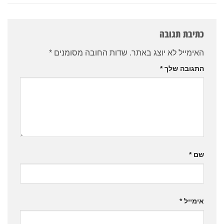
כתיבת תגובה
האימייל לא יוצג באתר.
שדות החובה מסומנים
*
התגובה שלך
*
שם
*
אימייל
*