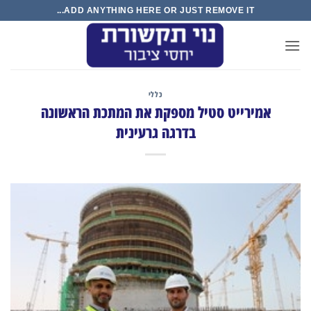
Ski
ADD ANYTHING HERE OR JUST REMOVE IT...
t
conten
כללי
אמירייט סטיל מספקת את המתכת הראשונה
בדרגה גרעינית