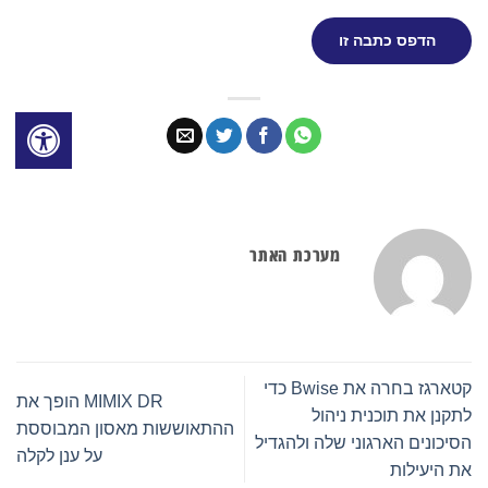
הדפס כתבה זו
מערכת האתר
קטארגז בחרה את Bwise כדי
MIMIX DR הופך את
לתקנן את תוכנית ניהול
ההתאוששות מאסון המבוססת
הסיכונים הארגוני שלה ולהגדיל
על ענן לקלה
את היעילות