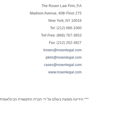
The Rosen Law Firm, P.A.
275 Madison Avenue, 40th Floor
New York, NY 10016
Tel: (212) 686-1060
Toll Free: (866) 767-3653
Fax: (212) 202-3827
lrosen@rosenlegal.com
pkim@rosenlegal.com
cases@rosenlegal.com
www.rosenlegal.com
*** הידיעה מופצת בעולם על ידי חברת התקשורת הבינלאומית