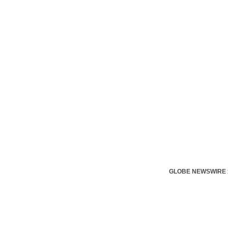
GLOBE NEWSWIRE