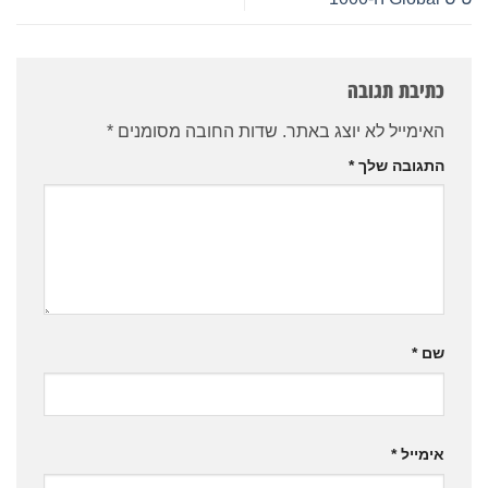
כתיבת תגובה
האימייל לא יוצג באתר.
שדות החובה מסומנים
*
התגובה שלך
*
שם
*
אימייל
*