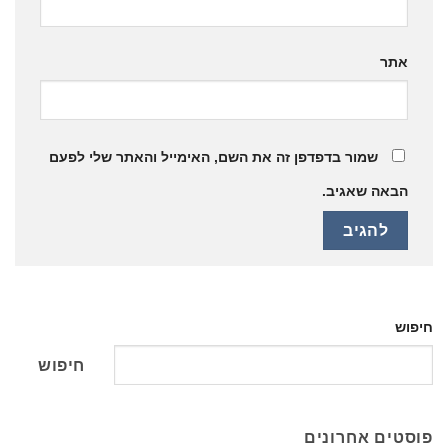
אתר
שמור בדפדפן זה את השם, האימייל והאתר שלי לפעם
הבאה שאגיב.
חיפוש
חיפוש
פוסטים אחרונים