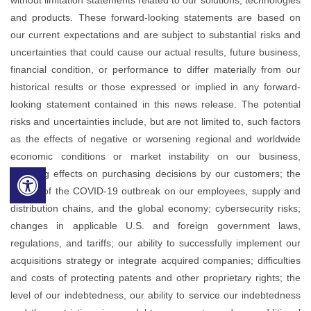
and products. These forward-looking statements are based on
our current expectations and are subject to substantial risks and
uncertainties that could cause our actual results, future business,
financial condition, or performance to differ materially from our
historical results or those expressed or implied in any forward-
looking statement contained in this news release. The potential
risks and uncertainties include, but are not limited to, such factors
as the effects of negative or worsening regional and worldwide
economic conditions or market instability on our business,
including effects on purchasing decisions by our customers; the
impact of the COVID-19 outbreak on our employees, supply and
distribution chains, and the global economy; cybersecurity risks;
changes in applicable U.S. and foreign government laws,
regulations, and tariffs; our ability to successfully implement our
acquisitions strategy or integrate acquired companies; difficulties
and costs of protecting patents and other proprietary rights; the
level of our indebtedness, our ability to service our indebtedness