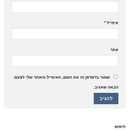
אימייל
*
אתר
שמור בדפדפן זה את השם, האימייל והאתר שלי לפעם
הבאה שאגיב.
חיפוש