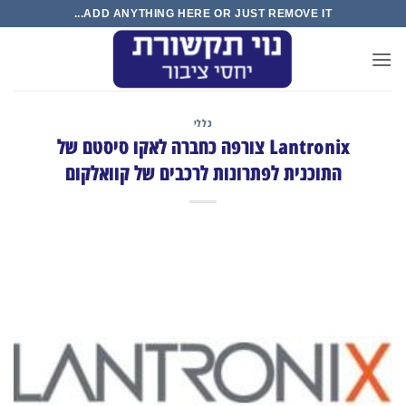
Ski
ADD ANYTHING HERE OR JUST REMOVE IT...
t
conten
כללי
Lantronix צורפה כחברה לאקו סיסטם של
התוכנית לפתרונות לרכבים של קוואלקום