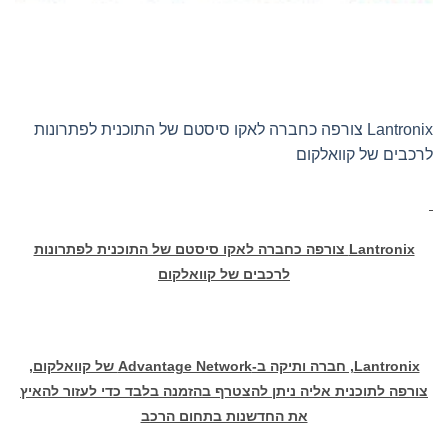
Lantronix צורפה כחברה לאקו סיסטם של התוכנית לפתרונות
לרכבים של קוואלקום
Lantronix
צורפה כחברה לאקו סיסטם של התוכנית לפתרונות
לרכבים של קוואלקום
Lantronix
, חברה ותיקה ב-
Advantage Network
של קוואלקום,
צורפה לתוכנית אליה ניתן להצטרף בהזמנה בלבד כדי לעזור להאיץ
את החדשנות בתחום הרכב