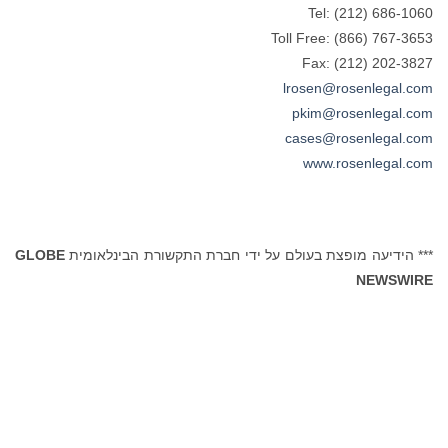
Tel: (212) 686-1060
Toll Free: (866) 767-3653
Fax: (212) 202-3827
lrosen@rosenlegal.com
pkim@rosenlegal.com
cases@rosenlegal.com
www.rosenlegal.com
*** הידיעה מופצת בעולם על ידי חברת התקשורת הבינלאומית
GLOBE
NEWSWIRE