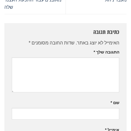
שלה
כתיבת תגובה
האימייל לא יוצג באתר.
שדות החובה מסומנים
*
התגובה שלך
*
שם
*
אימייל
*