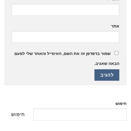
אתר
שמור בדפדפן זה את השם, האימייל והאתר שלי לפעם
הבאה שאגיב.
חיפוש
חיפוש