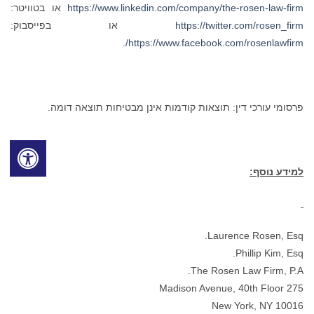
https://www.linkedin.com/company/the-rosen-law-firm
או בטוויטר:
https://twitter.com/rosen_firm
או בפייסבוק:
.
https://www.facebook.com/rosenlawfirm/
פרסומי עורכי דין: תוצאות קודמות אינן מבטיחות תוצאה דומה.
למידע נוסף:
Laurence Rosen, Esq.
Phillip Kim, Esq.
The Rosen Law Firm, P.A.
275 Madison Avenue, 40th Floor
New York, NY 10016