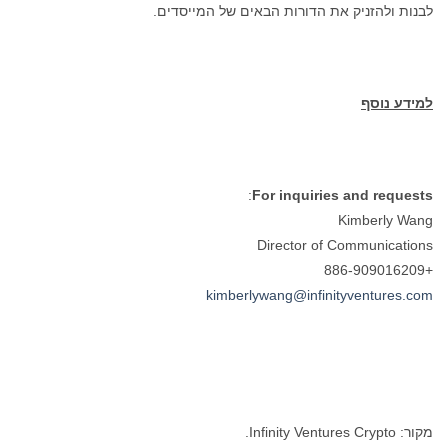
לבנות ולהזניק את הדורות הבאים של המייסדים.
למידע נוסף
:
For inquiries and requests
Kimberly Wang
Director of Communications
+886-909016209
kimberlywang@infinityventures.com
מקור: Infinity Ventures Crypto.