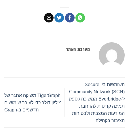
מערכת האתר
השותפות בין Secure
Community Network (SCN)
TigerGraph משיקה אתגר של
ל-Everbridge ממשיכה לספק
מיליון דולר כדי לעורר שימושים
תמיכה קריטית להרחבת
חדשניים ב-Graph
המודעות המצבית ולבטיחות
הציבור בקהילה