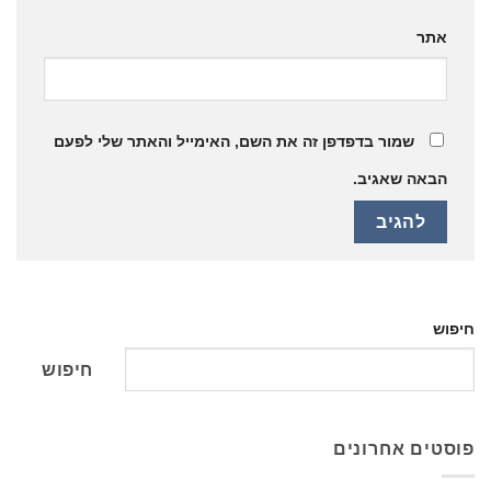
אתר
שמור בדפדפן זה את השם, האימייל והאתר שלי לפעם
הבאה שאגיב.
חיפוש
חיפוש
פוסטים אחרונים