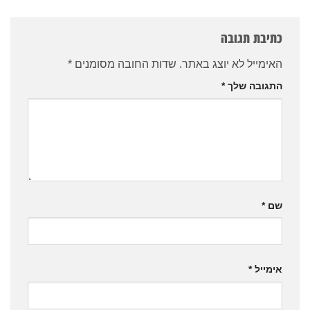
כתיבת תגובה
האימייל לא יוצג באתר.
שדות החובה מסומנים
*
התגובה שלך
*
שם
*
אימייל
*