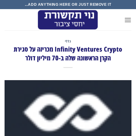
Ski
ADD ANYTHING HERE OR JUST REMOVE IT...
t
conten
כללי
Infinity Ventures Crypto מכריזה על סגירת
הקרן הראשונה שלה ב-70 מיליון דולר