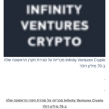
Infinity Ventures Crypto מכריזה על סגירת הקרן הראשונה שלה
ב-70 מיליון דולר
Infinity Ventures Crypto
מכריזה על סגירת הקרן הראשונה שלה
ב-70 מיליון דולר