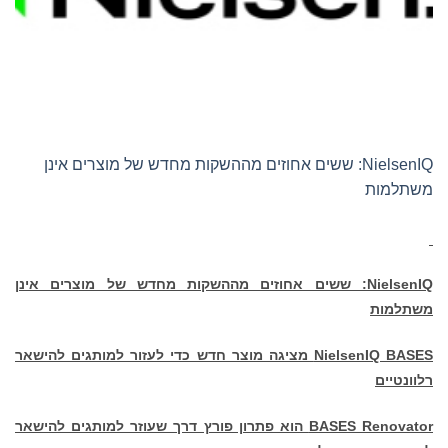
NielsenIQ: ששים אחוזים מההשקות מחדש של מוצרים אינן
משתלמות
NielsenIQ
: ששים אחוזים מההשקות מחדש של מוצרים אינן
משתלמות
NielsenIQ BASES
מציגה מוצר חדש כדי לעזור למותגים להישאר
רלוונטיים
BASES Renovator
הוא פתרון פורץ דרך שעוזר למותגים להישאר