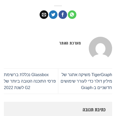
מערכת האתר
TigerGraph משיקה אתגר של
Glassbox נכללת ברשימת
מיליון דולר כדי לעורר שימושים
פרסי התוכנה הטובה ביותר של
חדשניים ב-Graph
G2 לשנת 2022
כתיבת תגובה