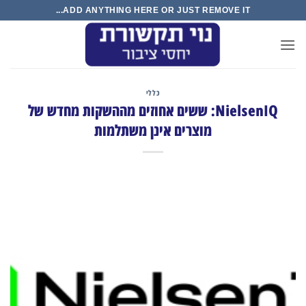
Ski
ADD ANYTHING HERE OR JUST REMOVE IT...
t
conten
כללי
NielsenIQ: ששים אחוזים מההשקות מחדש של
מוצרים אינן משתלמות