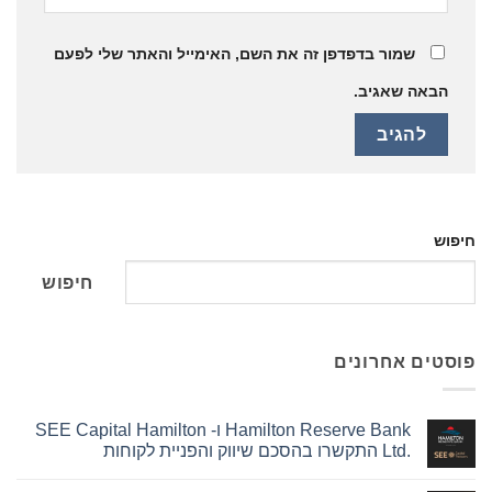
שמור בדפדפן זה את השם, האימייל והאתר שלי לפעם
הבאה שאגיב.
חיפוש
חיפוש
פוסטים אחרונים
Hamilton Reserve Bank ו- SEE Capital Hamilton
Ltd.‎ התקשרו בהסכם שיווק והפניית לקוחות
אין
תגובות