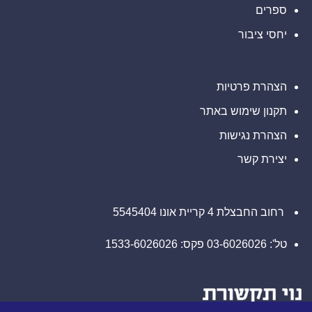
דיגיטליים
ספרים
בבהוטן
יחסי ציבור
הצהרת פרטיות
תקנון שימוש באתר
הצהרת נגישות
יצירת קשר
רחוב החבצלת 4 קריית אונו 5545404
טל': 03-6026026 פקס: 1533-6026026