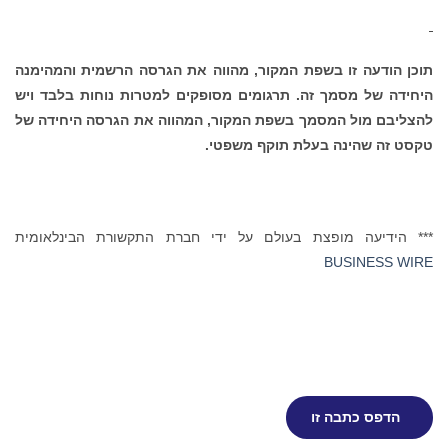
תוכן הודעה זו בשפת המקור, מהווה את הגרסה הרשמית והמהימנה
היחידה של מסמך זה. תרגומים מסופקים למטרות נוחות בלבד ויש
להצליבם מול המסמך בשפת המקור, המהווה את הגרסה היחידה של
טקסט זה שהינה בעלת תוקף משפטי.
*** הידיעה מופצת בעולם על ידי חברת התקשורת הבינלאומית
BUSINESS WIRE
הדפס כתבה זו