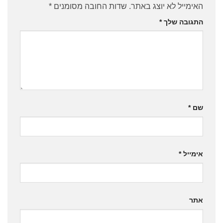
האימייל לא יוצג באתר.
שדות החובה מסומנים
*
התגובה שלך
*
שם
*
אימייל
*
אתר