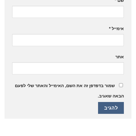
שם
*
אימייל
*
אתר
שמור בדפדפן זה את השם, האימייל והאתר שלי לפעם
הבאה שאגיב.