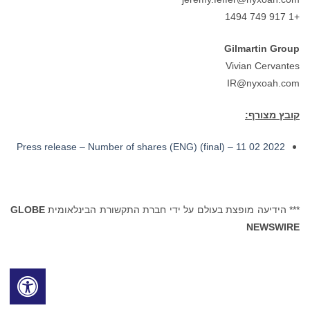
+1 917 749 1494
Gilmartin Group
Vivian Cervantes
IR@nyxoah.com
קובץ מצורף:
2022 02 11 – Press release – Number of shares (ENG) (final)
*** הידיעה מופצת בעולם על ידי חברת התקשורת הבינלאומית
GLOBE
NEWSWIRE