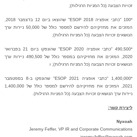
זכויות הצבעה (כל המניות הרגילות);
*100 "כתבי אופציה ESOP 2018" שהוצאו ביום 12 בדצמבר 2018,
המזכים את מחזיקיהם להירשם למספר כולל של 50,000 ניירות ערך
הנושאים זכויות הצבעה (כל המניות הרגילות);
*490,500 "כתבי אופציה ESOP 2020" שהונפקו ביום 21 בפברואר
2020, המזכים את מחזיקיהם במספר כולל של 490,500 ניירות ערך
הנושאים זכויות הצבעה (כל המניות הרגילות); ו
*1,400,000 "כתבי אופציה ESOP 2021" שהונפקו ב-8 בספטמבר
2021, המזכים את מחזיקיהם להירשם למספר כולל של 1,400,000
ניירות ערך הנושאים זכויות הצבעה (כל המניות הרגילות).
ליצירת קשר:
Nyxoah
Jeremy Feffer, VP IR and Corporate Communications
jeremy.feffer@nyxoah.com