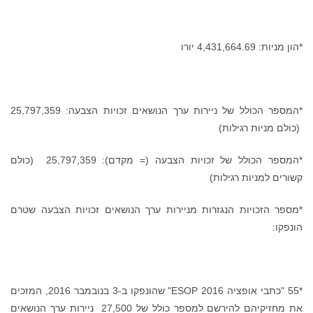
*הון מניות: 4,431,664.69 יורו
*המספר הכולל של ניירות ערך הנושאים זכויות הצבעה: 25,797,359
(כולם מניות רגילות)
*המספר הכולל של זכויות הצבעה (= מקדם): 25,797,359 (כולם
קשורים למניות רגילות)
*מספר הזכויות הנגזרות מניירות ערך הנושאים זכויות הצבעה שטרם
הונפקו:
*55 "כתבי אופציה ESOP 2016" שהונפקו ב-3 בנובמבר 2016, המזכים
את מחזיקיהם להירשם למספר כולל של 27,500 ניירות ערך הנושאים