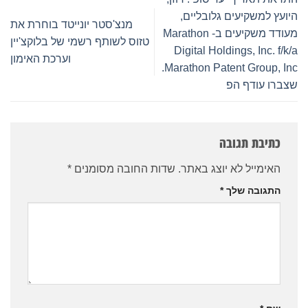
היועץ למשקיעים גלובליים,
מנצ'סטר יונייטד בוחרת את
מעודד משקיעים ב- Marathon
טזוס לשותף רשמי של בלוקצ'יין
Digital Holdings, Inc. f/k/a
וערכת האימון
Marathon Patent Group, Inc.
שצברו עודף הפ
כתיבת תגובה
האימייל לא יוצג באתר.
שדות החובה מסומנים
*
התגובה שלך
*