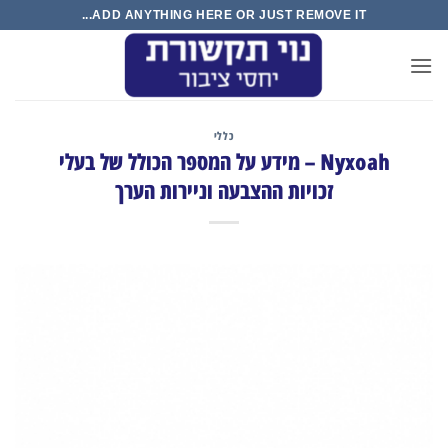
Ski
ADD ANYTHING HERE OR JUST REMOVE IT...
t
conten
כללי
Nyxoah – מידע על המספר הכולל של בעלי
זכויות ההצבעה וניירות הערך