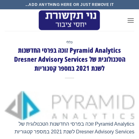
Ski
ADD ANYTHING HERE OR JUST REMOVE IT...
t
conten
כללי
Pyramid Analytics זוכה בפרסי החדשנות
הטכנולוגית של Dresner Advisory Services
לשנת 2021 במספר קטגוריות
Pyramid Analytics זוכה בפרסי החדשנות הטכנולוגית של
Dresner Advisory Services לשנת 2021 במספר קטגוריות