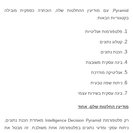
Pyramid, עם מודיעין ההחלטות שלה, הוכתרה כספקית מובילה
בקטגוריות הבאות:
פלטפורמות אנליטיות
קטלוג נתונים
הכנת נתונים
בינה עסקית משובצת
אנליטיקה מודרכת
ניתוח שפה טבעית
בינה עסקית בשירות עצמי
מודיעין החלטות שלם, אחוד
רק פלטפורמת Intelligence Decision Pyramid מאחדת הכנת נתונים,
ניתוח עסקי ומדעי נתונים בפלטפורמה אחת משולבת. זה מבטל את