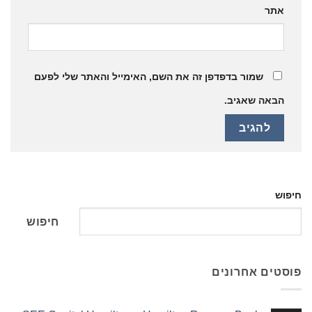
אתר
שמור בדפדפן זה את השם, האימייל והאתר שלי לפעם
הבאה שאגיב.
חיפוש
חיפוש
פוסטים אחרונים