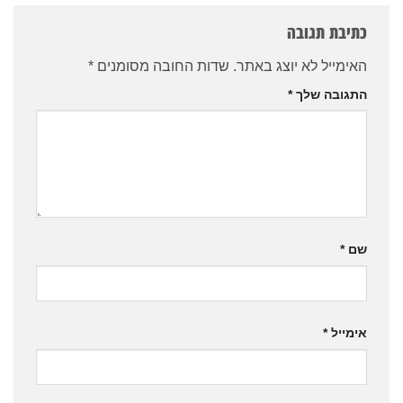
כתיבת תגובה
האימייל לא יוצג באתר.
שדות החובה מסומנים
*
התגובה שלך
*
שם
*
אימייל
*