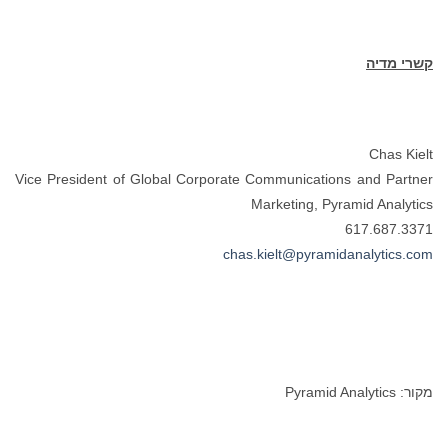
קשרי מדיה
Chas Kielt
Vice President of Global Corporate Communications and Partner
Marketing, Pyramid Analytics
617.687.3371
chas.kielt@pyramidanalytics.com
מקור: Pyramid Analytics