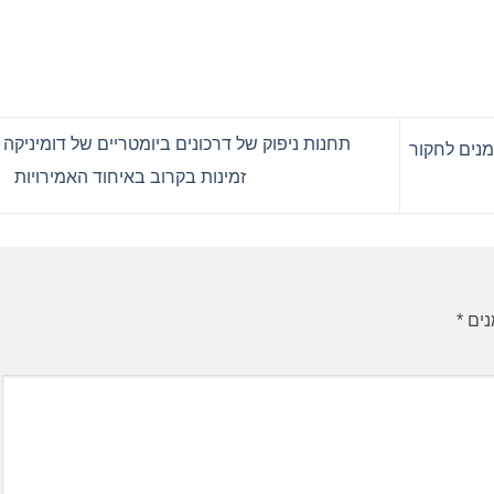
תחנות ניפוק של דרכונים ביומטריים של דומיניקה י
מנים לחקור
זמינות בקרוב באיחוד האמירויות
נים
*