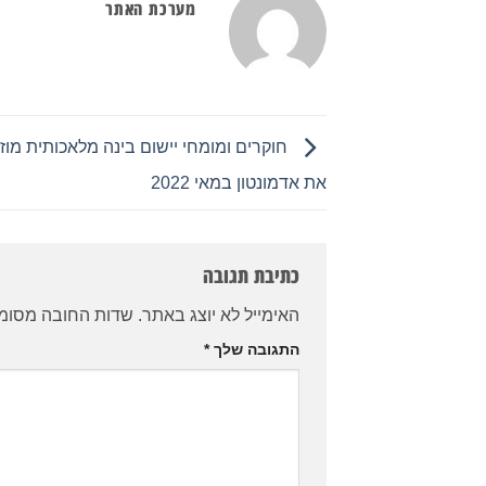
מערכת האתר
חוקרים ומומחי יישום בינה מלאכותית מוז
את אדמונטון במאי 2022
כתיבת תגובה
האימייל לא יוצג באתר.
שדות החובה מסומ
התגובה שלך
*