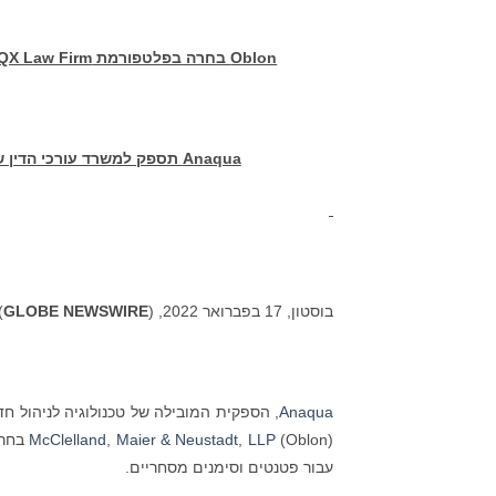
Oblon
בחרה בפלטפורמת
QX Law Firm
Anaqua
תספק למשרד עורכי הדין שי
בוסטון, 17 בפברואר 2022, (
GLOBE NEWSWIRE
:
Anaqua
, הספקית המובילה של טכנולוגיה לניהול חדש
McClelland
,
Maier & Neustadt
,
LLP
עבור פטנטים וסימנים מסחריים.