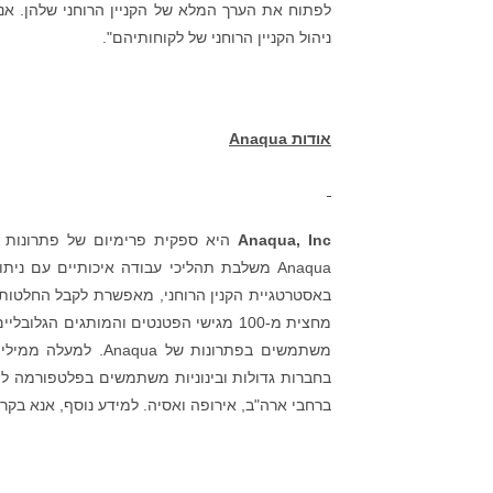
לפתוח את הערך המלא של הקניין הרוחני שלהן. אנ
ניהול הקניין הרוחני של לקוחותיהם".
אודות
Anaqua
Anaqua, Inc
Anaqua משלבת תהליכי עבודה איכותיים עם 
באסטרטגיית הקנין הרוחני, מאפשרת לקבל החלטות הק
מחצית מ-100 מגישי הפטנטים והמותגים הג
משתמשים בפתרונות של
בחברות גדולות ובינוניות משתמשים בפלטפורמה לצר
ברחבי ארה"ב, אירופה ואסיה. למידע נוסף, אנא בקרו