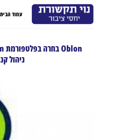
Ski
t
עמוד הבית
conten
ניהול קנ