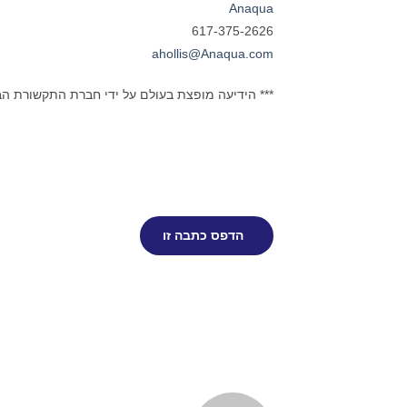
Anaqua
617-375-2626
ahollis@Anaqua.com
*** הידיעה מופצת בעולם על ידי חברת התקשורת ה
הדפס כתבה זו