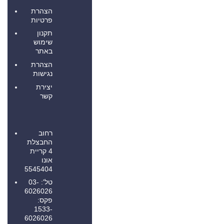
הצהרת
פרטיות
תקנון
שימוש
באתר
הצהרת
נגישות
יצירת
קשר
רחוב
החבצלת
4 קריית
אונו
5545404
טל': 03-
6026026
פקס:
1533-
6026026