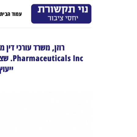
Ski
t
עמוד הבית
conten
ייעוץ