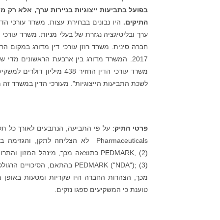
בפועל בתביעות ייצוגיות בניירות ערך, אלא רק מ
התיקים.
היו נבונים בבחירת עצות. משרד עורכי הדין 
ערך ובליטיגציה נגזרת של בעלי מניות. משרד עורכי 
לשכת התביעות הייצוגיות". מעורכי הדין במשרד זה מוכרים על ידי הביט
פרטי התיק
Pharmaceuticals לא הצליחה לתקן,
מכך, הצהרות החברה היו שקריות ומטעות באופן מ
טוענת כי המשקיעים ספגו נזקים.