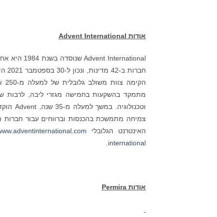
אודות
Advent International
הקי
מתמקד בהשקעות בחמישה מגזרי ליבה, לרבות שירות
וטכנולו
צמיחה מתמשכת בהכנסות וברווחים עבור חברות ה
האינטרנט הגלובלי
www.adventinternational.com
.
international
אודות
Permira