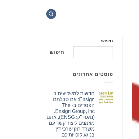
חיפוש
חיפוש
פוסטים אחרונים
חדשות למשקיעים ב-
Ensign: אם סבלתם
הפסדים ב- The
Ensign Group, Inc.
(נאסד"ק: ENSG), אתם
מוזמנים ליצור קשר עם
משרד רוזן עורכי דין
בנוגע לזכויותיכם