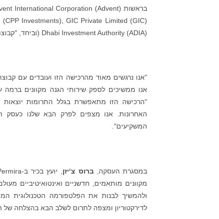
Dhabi Investment Authority (ADIA) (וביחד, "קבוצת המשקיעים").
"אנו נרגשים מאוד מהרכישה הזו ועובדים עם קבוצ
אנו ממשיכים לספק שירותי הגנה מקוונים ברמה עו
האחרונות. אנו מצפים לפרק הבא שלנו כעסק 
המשקיעים".
במסגרת העסקה,
ברוס צ‘יזן
ולהמשיך לבנות את הפלטפורמה הטכנולוגית המו
לדירקטוריון ומצפה לתרום לשלב הבא בהצלחה של ה