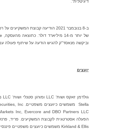
דיגיטלית".
וביקשה מנאסד"ק להגיש הודעה על שיתוף פעולה עם רשות
יועצים
הפעלה אסטרטגית לקבוצת המשקיעים. פריד, פרנק, ה
Kirkland & Ellis משמשים כיועצים משפטיים פיננסיים לקבוצת המשקיעים.