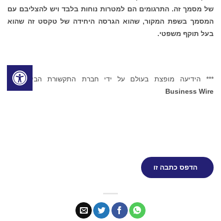
של מסמך זה. התרגומים הם למטרות נוחות בלבד ויש להצליבם עם
המסמך בשפת המקור, שהוא הגרסה היחידה של טקסט זה שהוא
בעל תוקף משפטי.
*** הידיעה מופצת בעולם על ידי חברת התקשורת הבינלאומית
Business Wire
הדפס כתבה זו