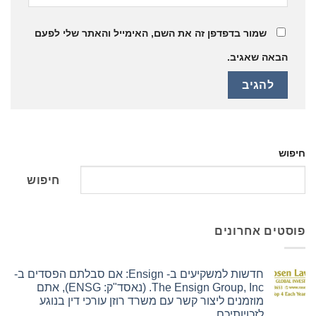
שמור בדפדפן זה את השם, האימייל והאתר שלי לפעם
הבאה שאגיב.
חיפוש
חיפוש
פוסטים אחרונים
חדשות למשקיעים ב- Ensign: אם סבלתם הפסדים ב-
The Ensign Group, Inc. (נאסד"ק: ENSG), אתם
מוזמנים ליצור קשר עם משרד רוזן עורכי דין בנוגע
לזכויותיכם