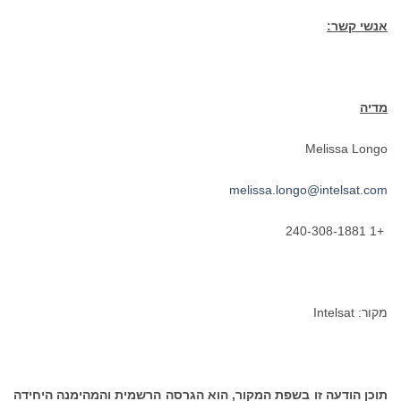
אנשי קשר:
מדיה
Melissa Longo
melissa.longo@intelsat.com
+1 240-308-1881
מקור: Intelsat
תוכן הודעה זו בשפת המקור, הוא הגרסה הרשמית והמהימנה היחידה