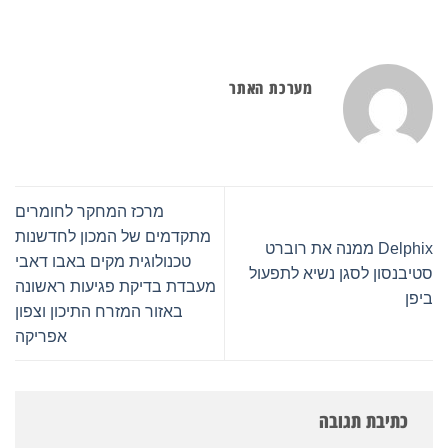
מערכת האתר
מרכז המחקר לחומרים
מתקדמים של המכון לחדשנות
Delphix ממנה את רוברט
טכנולוגית מקים באבו דאבי
סטיבנסון לסגן נשיא לתפעול
מעבדת בדיקת פגיעות ראשונה
ביפן
באזור המזרח התיכון וצפון
אפריקה
כתיבת תגובה