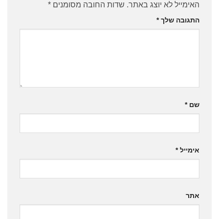
האימייל לא יוצג באתר.
שדות החובה מסומנים
*
התגובה שלך
*
שם
*
אימייל
*
אתר