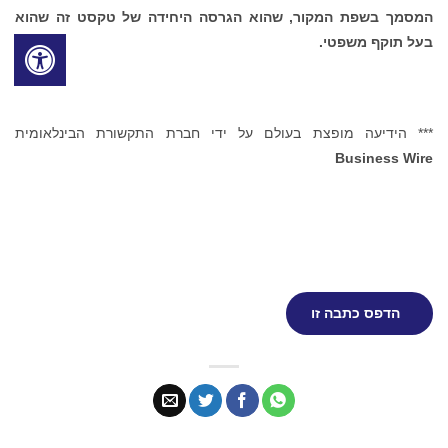
המסמך בשפת המקור, שהוא הגרסה היחידה של טקסט זה שהוא
בעל תוקף משפטי.
*** הידיעה מופצת בעולם על ידי חברת התקשורת הבינלאומית
Business Wire
הדפס כתבה זו