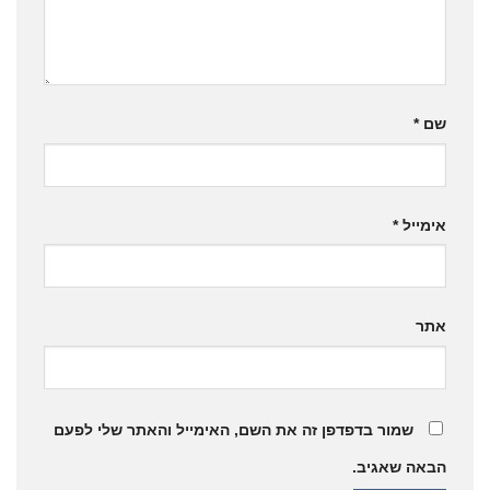
שם
*
אימייל
*
אתר
שמור בדפדפן זה את השם, האימייל והאתר שלי לפעם
הבאה שאגיב.