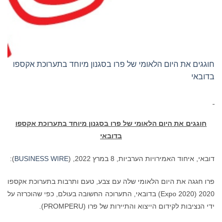
חוגגים את היום הלאומי של פרו בסגנון מיוחד בתערוכת אקספו
בדובאי
חוגגים את היום הלאומי של פרו בסגנון מיוחד בתערוכת אקספו
בדובאי
דובאי, איחוד האמירויות הערביות, 8 במרץ 2022, (
BUSINESS WIRE
):
פרו חגגה את היום הלאומי שלה עם צבע, טעם ותרבות בתערוכת אקספו
2020 (Expo 2020) בדובאי, התערוכה החשובה בעולם, כפי שהוכרזה על
ידי הנציבות לקידום הייצוא והתיירות של פרו (PROMPERU).