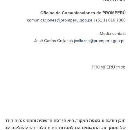
Oficina de Comunicaciones de PROMPERÚ
comunicaciones@promperu.gob.pe
| (51 1) 616 7300
Media contact:
José Carlos Collazos
jcollazos@promperu.gob.pe
מקור: PROMPERÚ
תוכן הודעה זו בשפת המקור, היא הגרסה הרשמית והמהימנה היחידה
של מסמך זה. התרגומים הם למטרות נוחות בלבד ויש להצליבם עם