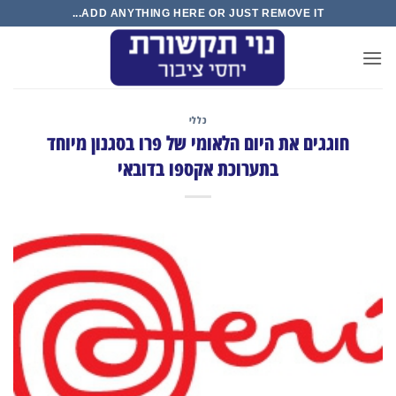
Ski
ADD ANYTHING HERE OR JUST REMOVE IT...
t
conten
כללי
חוגגים את היום הלאומי של פרו בסגנון מיוחד
בתערוכת אקספו בדובאי