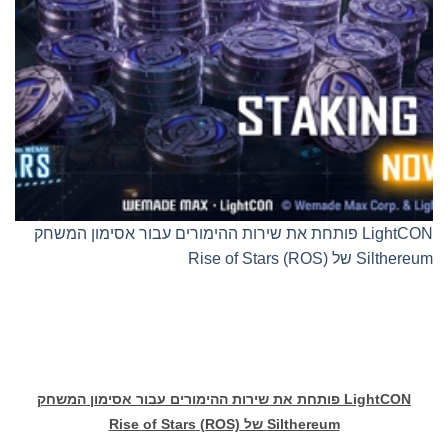
LightCON פותחת את שירות ההימורים עבור אסימון המשחק
Silthereum של Rise of Stars (ROS)
LightCON
פותחת את שירות ההימורים עבור אסימון המשחק
Silthereum
של
(ROS)
Rise of Stars