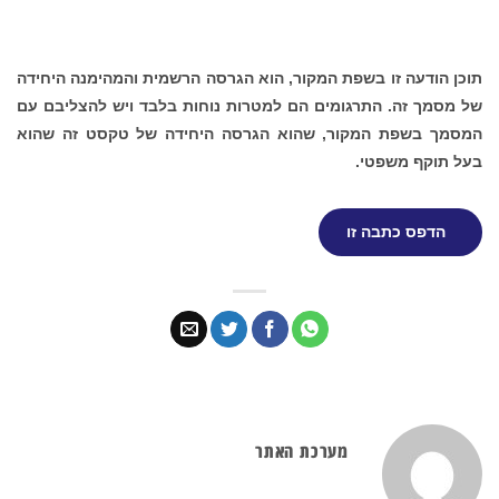
תוכן הודעה זו בשפת המקור, הוא הגרסה הרשמית והמהימנה היחידה
של מסמך זה. התרגומים הם למטרות נוחות בלבד ויש להצליבם עם
המסמך בשפת המקור, שהוא הגרסה היחידה של טקסט זה שהוא
בעל תוקף משפטי.
הדפס כתבה זו
מערכת האתר