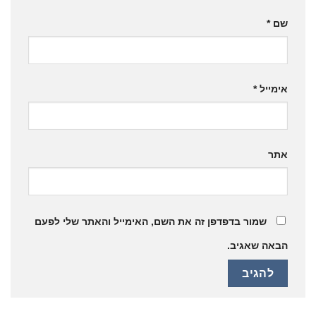
שם
*
אימייל
*
אתר
שמור בדפדפן זה את השם, האימייל והאתר שלי לפעם
הבאה שאגיב.