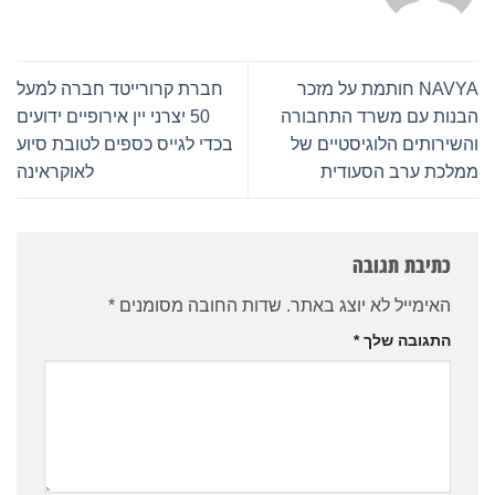
NAVYA חותמת על מזכר
חברת קרורייטד חברה למעל
הבנות עם משרד התחבורה
50 יצרני יין אירופיים ידועים
והשירותים הלוגיסטיים של
בכדי לגייס כספים לטובת סיוע
ממלכת ערב הסעודית
לאוקראינה
כתיבת תגובה
האימייל לא יוצג באתר.
שדות החובה מסומנים
*
התגובה שלך
*