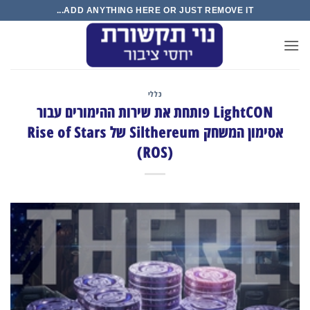
Ski
ADD ANYTHING HERE OR JUST REMOVE IT...
t
conten
כללי
LightCON פותחת את שירות ההימורים עבור
אסימון המשחק Silthereum של Rise of Stars
(ROS)