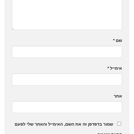
שם
*
אימייל
*
אתר
שמור בדפדפן זה את השם, האימייל והאתר שלי לפעם