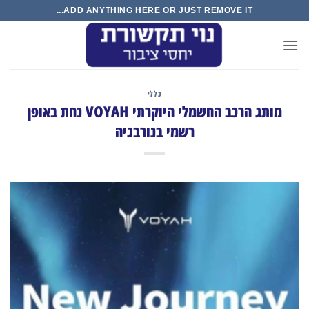
Ski
ADD ANYTHING HERE OR JUST REMOVE IT...
t
conten
כללי
מותג הרכב החשמלי היוקרתי VOYAH נחת באופן
רשמי בנורבגיה