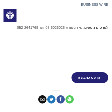
BUSINESS WIRE
לפרטים נוספים
: נוי תקשורת 03-6026026 זהר 052-2641769
הדפס כתבה זו