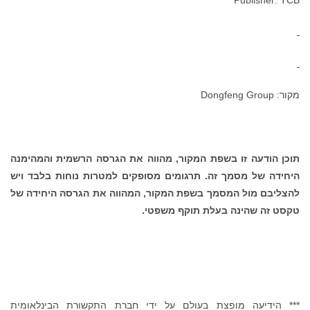
מקור: Dongfeng Group
תוכן הודעה זו בשפת המקור, מהווה את הגרסה הרשמית והמהימנה
היחידה של מסמך זה. תרגומים מסופקים למטרות נוחות בלבד ויש
להצליבם מול המסמך בשפת המקור, המהווה את הגרסה היחידה של
טקסט זה שהינה בעלת תוקף משפטי.
*** הידיעה מופצת בעולם על ידי חברת התקשורת הבינלאומית