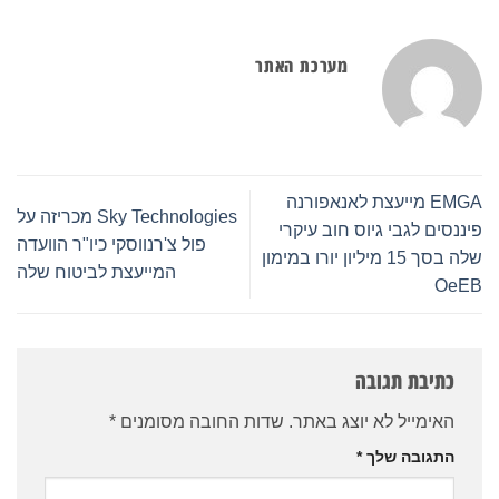
מערכת האתר
EMGA מייעצת לאנאפורנה
Sky Technologies מכריזה על
פיננסים לגבי גיוס חוב עיקרי
פול צ'רנווסקי כיו"ר הוועדה
שלה בסך 15 מיליון יורו במימון
המייעצת לביטוח שלה
OeEB
כתיבת תגובה
האימייל לא יוצג באתר.
שדות החובה מסומנים
*
התגובה שלך
*