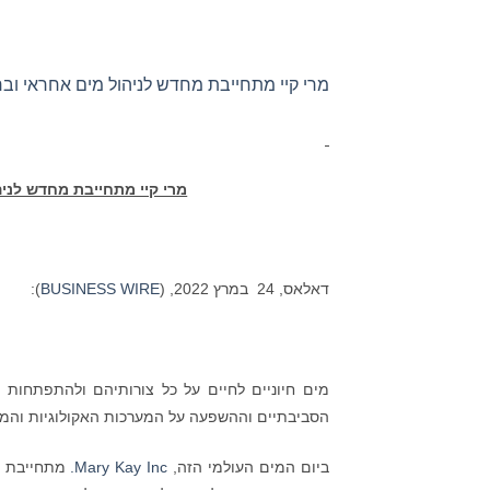
מרי קיי מתחייבת מחדש לניהול מים אחראי ובר קי
מרי קיי מתחייבת מחדש לניהו
דאלאס, 24 במרץ 2022, (
BUSINESS WIRE
):
מים חיוניים לחיים על כל צורותיהם ולהתפתחות
הסביבתיים וההשפעה על המערכות האקולוגיות והמשא
ביום המים העולמי הזה,
Mary Kay Inc.
מתחייבת מח