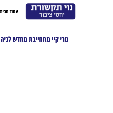
Ski
t
עמוד הבית
conten
מרי קיי מתחייבת מחדש לניהו