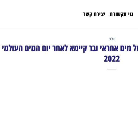
נוי תקשורת
יצירת קשר
כללי
ל מים אחראי ובר קיימא לאחר יום המים העולמי
2022