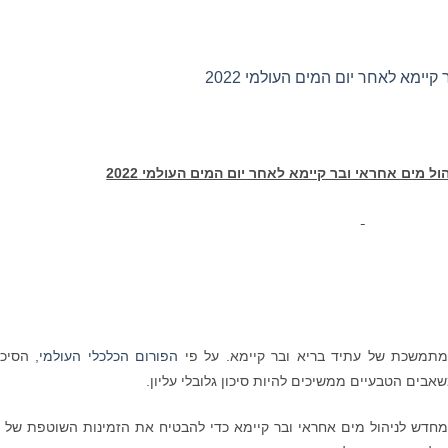
ימא לאחר יום המים העולמי 2022
ל מים אחראי ובר קיימא לאחר יום המים העולמי 2022
 מתמשכת של עתיד בריא ובר קיימא. על פי
הפורום הכלכלי העולמי
, הסיכו
בים הטבעיים ממשיכים להיות סיכון גלובלי עליון.
דש לניהול מים אחראי ובר קיימא כדי להבטיח את הזמינות השוטפת של 