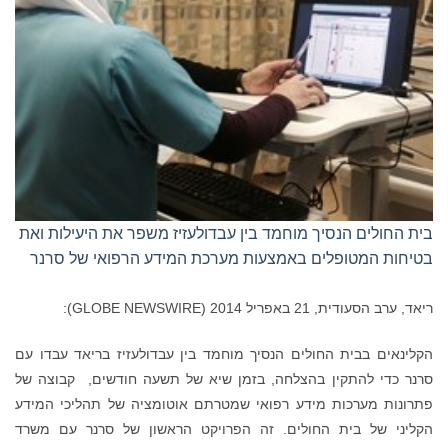
בית החולים הנסיך מוחמד בין עבדולעזיז משפר את היעילות ואת
בטיחות המטופלים באמצעות מערכת המידע הרפואי של סרנר
ריאד, ערב הסעודית, 21 באפריל 2014 (GLOBE NEWSWIRE):
הקלינאים בבית החולים הנסיך מוחמד בין עבדולעזיז בריאד עבדו עם
סרנר כדי להתקין בהצלחה, בזמן שיא של תשעה חודשים, קבוצה של
פתרונות מערכות מידע רפואי שמטרתם אוטומציה של תהליכי המידע
הקליני של בית החולים. זה הפרויקט הראשון של סרנר עם משרד