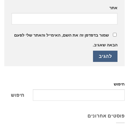
אתר
שמור בדפדפן זה את השם, האימייל והאתר שלי לפעם
הבאה שאגיב.
חיפוש
חיפוש
פוסטים אחרונים