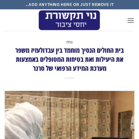
Ski
ADD ANYTHING HERE OR JUST REMOVE IT...
t
conten
כללי
בית החולים הנסיך מוחמד בין עבדולעזיז משפר
את היעילות ואת בטיחות המטופלים באמצעות
מערכת המידע הרפואי של סרנר