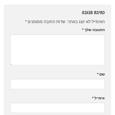
כתיבת תגובה
האימייל לא יוצג באתר.
שדות החובה מסומנים
*
התגובה שלך
*
שם
*
אימייל
*