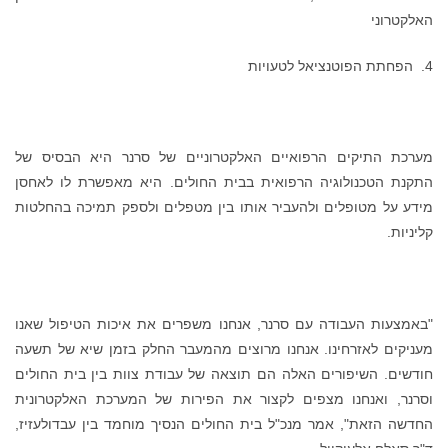
האלקטרוני
4. הפחתת הפוטנציאל לטעויות
מערכת התיקים הרפואיים האלקטרוניים של סרנר היא הבסיס של
התקנת הטכנולוגיה הרפואית בבית החולים. היא מאפשרת לו לאחסן
מידע על מטופלים ולהעביר אותו בין מטפלים ולספק תמיכה בהחלטות
קליניות.
"באמצעות העבודה עם סרנר, אנחנו משפרים את איכות הטיפול שאנו
מעניקים לאזרחינו. אנחנו מרוצים מהמעבר החלק בזמן שיא של תשעה
חודשים. השיפורים האלה הם תוצאה של עבודת צוות בין בית החולים
וסרנר, ואנחנו מצפים לקצור את הפירות של המערכת האלקטרונית
החדשה הזאת", אמר מנכ"ל בית החולים הנסיך מוחמד בין עבדולעזיז,