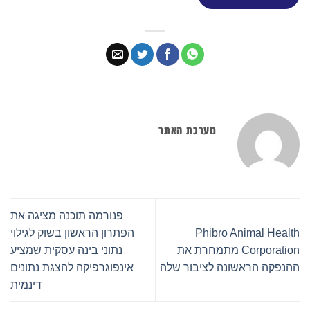
מערכת האתר
פנורמה תוכנה מציגה את
Phibro Animal Health
הפתרון הראשון בשוק לגילוי
Corporation מתמחרת את
נתוני בינה עסקית שמציע
ההנפקה הראשונה לציבור שלה
אינפוגרפיקה להצגת נתונים
דינמית