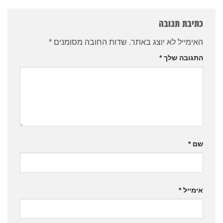
כתיבת תגובה
האימייל לא יוצג באתר.
שדות החובה מסומנים
*
התגובה שלך
*
שם
*
אימייל
*