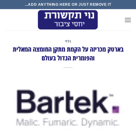
Ski
ADD ANYTHING HERE OR JUST REMOVE IT...
t
conten
כללי
בארטק מכריזה על הקמת מתקן החומצה המאלית
והפומרית הגדול בעולם