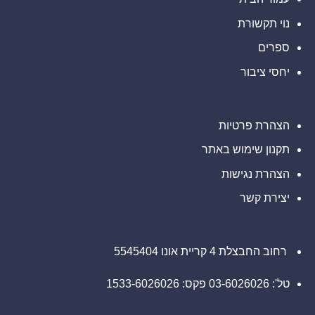
Ultimate
Sevens
נוי תקשורת
ספרים
יחסי ציבור
הצהרת פרטיות
תקנון שימוש באתר
הצהרת נגישות
יצירת קשר
רחוב החבצלת 4 קריית אונו 5545404
טל': 03-6026026 פקס: 1533-6026026