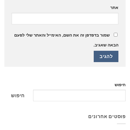
אתר
שמור בדפדפן זה את השם, האימייל והאתר שלי לפעם
הבאה שאגיב.
חיפוש
חיפוש
פוסטים אחרונים