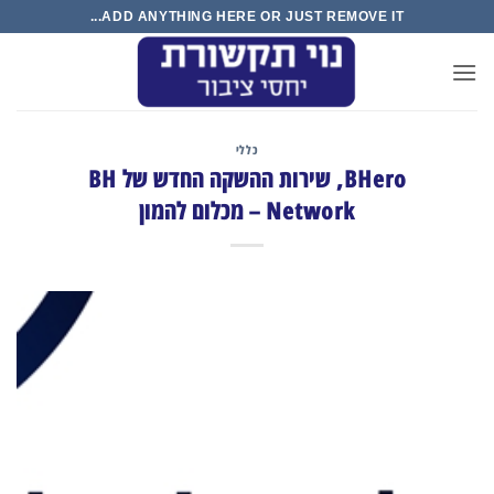
Ski
ADD ANYTHING HERE OR JUST REMOVE IT...
t
conten
כללי
BHero, שירות ההשקה החדש של BH
Network – מכלום להמון