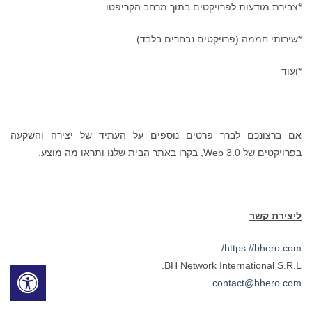
*צבירת מודעות לפרויקטים בתוך מרחב הקריפטו
*שירותי חממה (פרויקטים נבחרים בלבד)
*ועוד
אם ברצונכם לברר פרטים נוספים על העתיד של יצירה והשקעה
בפרויקטים של Web 3.0, בקרו באתר הבית שלנו ותראו מה מוצע.
ליצירת קשר
https://bhero.com/
BH Network International S.R.L.
contact@bhero.com