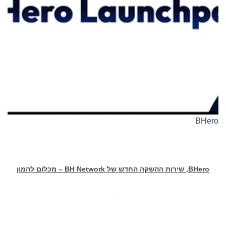
BHero
BHero
, שירות ההשקה החדש של
BH Network
– מכלום להמון