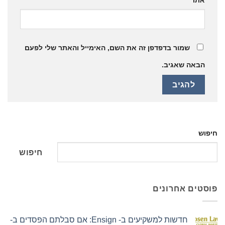
שמור בדפדפן זה את השם, האימייל והאתר שלי לפעם
הבאה שאגיב.
חיפוש
חיפוש
פוסטים אחרונים
חדשות למשקיעים ב- Ensign: אם סבלתם הפסדים ב-