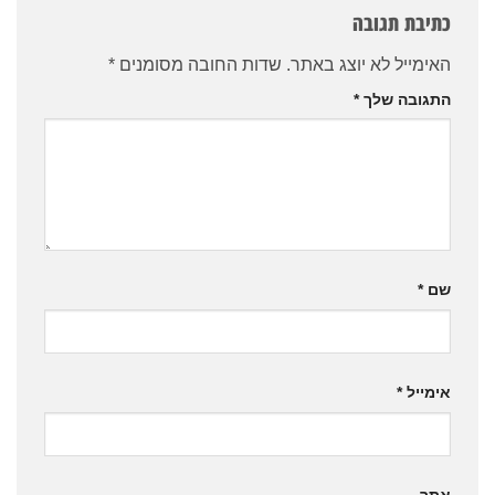
כתיבת תגובה
האימייל לא יוצג באתר.
שדות החובה מסומנים
*
התגובה שלך
*
שם
*
אימייל
*
אתר