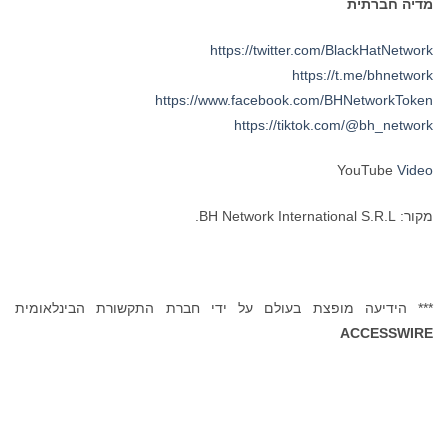
מדיה חברתית
https://twitter.com/BlackHatNetwork
https://t.me/bhnetwork
https://www.facebook.com/BHNetworkToken
https://tiktok.com/@bh_network
YouTube
Video
מקור: BH Network International S.R.L.
*** הידיעה מופצת בעולם על ידי חברת התקשורת הבינלאומית
ACCESSWIRE