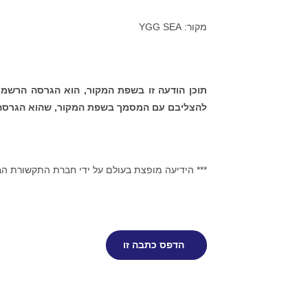
מקור: YGG SEA
תוכן הודעה זו בשפת המקור, הוא הגרסה הרשמי
להצליבם עם המסמך בשפת המקור, שהוא הגרסה 
*** הידיעה מופצת בעולם על ידי חברת התקשורת ה
הדפס כתבה זו