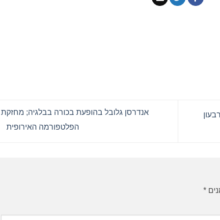
אנדרסן גלובל בהופעת בכורה בבלגיה; מחזקת
רבעון
הפלטפורמה האירופית
נים
*