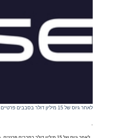
לאחר גיוס של 15 מיליון דולר בסבבים פרטיים
לאחר גיוס של 15 מיליון דולר בסבבים פרטיים,
A