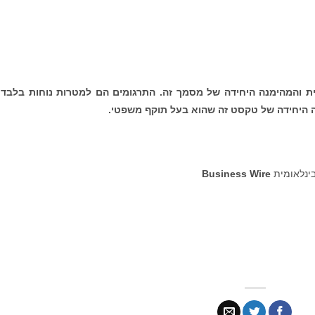
ת והמהימנה היחידה של מסמך זה. התרגומים הם למטרות נוחות בלבד 
היחידה של טקסט זה שהוא בעל תוקף משפטי.
בינלאומית
Business Wire