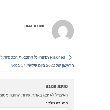
מערכת האתר
Riskified תדווח על התוצאות הכספיות ל
הראשון של 2022 ביום שלישי, 17 במאי
כתיבת תגובה
האימייל לא יוצג באתר.
שדות החובה מסומ
התגובה שלך
*