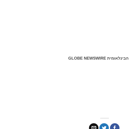
הבינלאומית
GLOBE NEWSWIRE