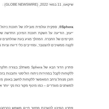
שיקאגו, 11 במאי 2022, (GLOBE NEWSWIRE) :
Sphera®
הקיימים של החברה. המהלך מגיע בעת שהלחצים של ה
לקצה ממשיכים להצטבר, ומחייבים כלי דיווח וציות מו
פתרון הדור הבא של phera
ללקוחות לקבל במהירות ניתוח הוליסטי ותובנות בז
תוכן מנוהל נרחב המאפשר ללקוחות לחשב באופן מי
למשתנים מוגדרים – כמו מינוף מקור כוח נקי יותר או