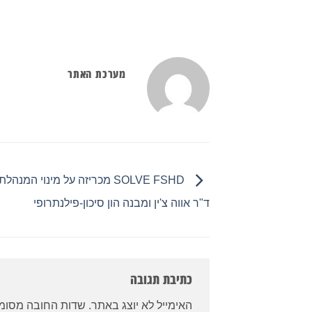
מערכת האתר
SOLVE FSHD מכריזה על מינוי המנ
ד"ר אווה צ'ין ומבנה הון סיכון-פילנתרופי
כתיבת תגובה
האימייל לא יוצג באתר.
שדות החובה מסומ