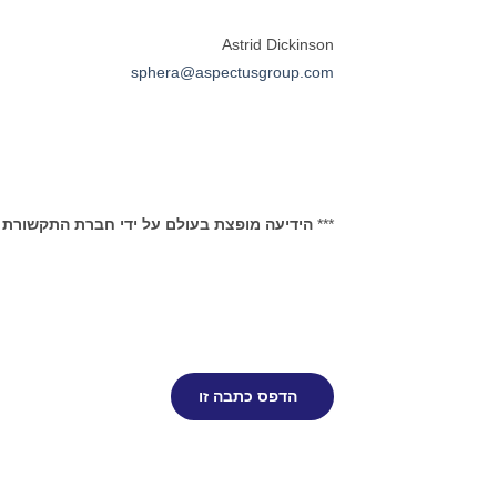
Astrid Dickinson
sphera@aspectusgroup.com
***
הידיעה מופצת בעולם על ידי חברת התקשורת 
הדפס כתבה זו