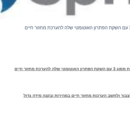
להערכת מחזור חיים
ור ולחשב הערכות מחזור חיים במהירות ובקנה מידה גדול