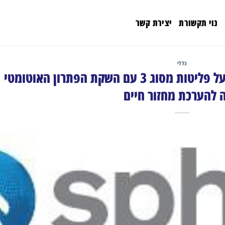
נוי תקשורת
יצירת קשר
כללי
Sphera מתמודדת עם דיווח על פליטות מסוג 3 עם השקת הפתרון האוטומטי
 להערכת מחזור חיים