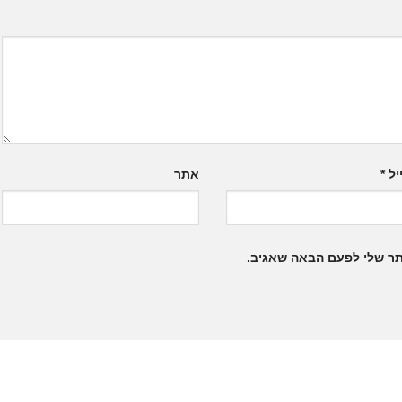
יל
*
אתר
תר שלי לפעם הבאה שאגיב.