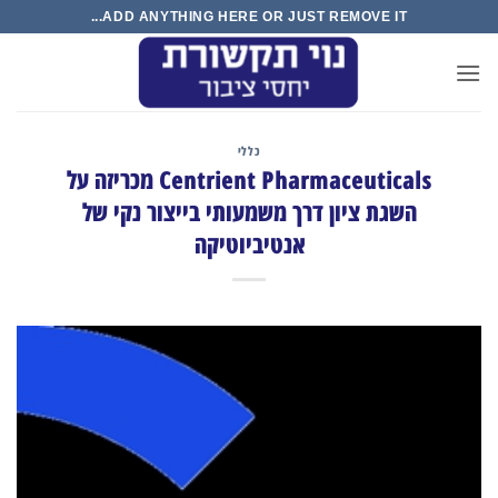
Ski
ADD ANYTHING HERE OR JUST REMOVE IT...
t
conten
כללי
Centrient Pharmaceuticals מכריזה על
השגת ציון דרך משמעותי בייצור נקי של
אנטיביוטיקה