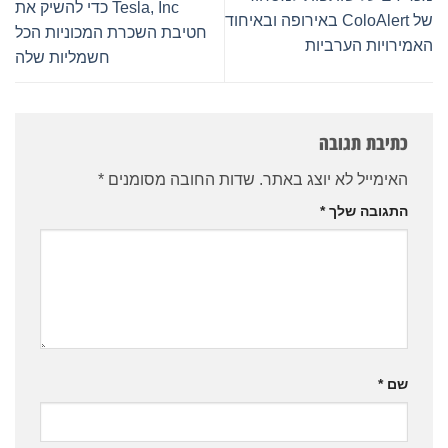
Tesla, Inc כדי להשיק את
של ColoAlert באירופה ובאיחוד
חטיבת השכרת המכוניות הכל
האמירויות הערביות
חשמליות שלה
כתיבת תגובה
האימייל לא יוצג באתר.
שדות החובה מסומנים
*
התגובה שלך
*
שם
*