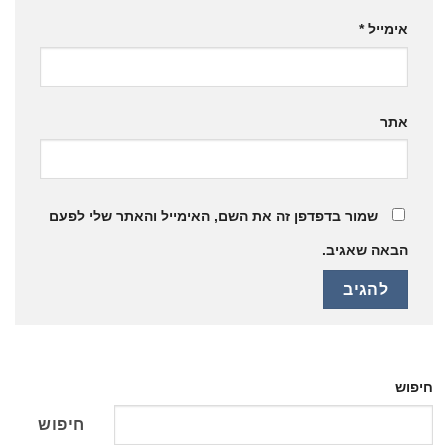
אימייל
*
אתר
שמור בדפדפן זה את השם, האימייל והאתר שלי לפעם
הבאה שאגיב.
חיפוש
חיפוש