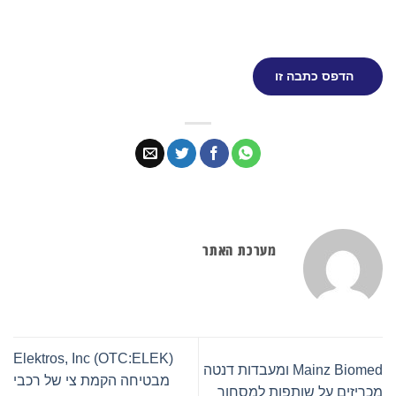
הדפס כתבה זו
מערכת האתר
Elektros, Inc (OTC:ELEK)
Mainz Biomed ומעבדות דנטה
מבטיחה הקמת צי של רכבי
מכריזים על שותפות למסחור