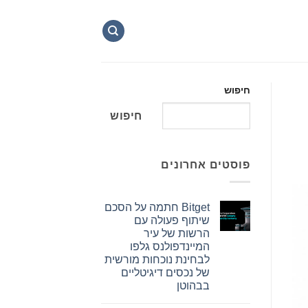
חיפוש
חיפוש
פוסטים אחרונים
Bitget חתמה על הסכם
שיתוף פעולה עם
הרשות של עיר
המיינדפולנס גלפו
לבחינת נוכחות מורשית
של נכסים דיגיטליים
בבהוטן
אין