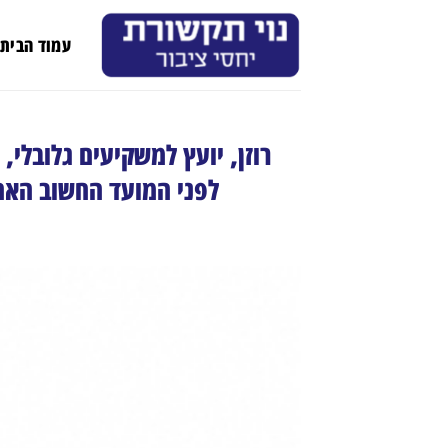
Ski
t
עמוד הבית
conten
לפני המועד החשוב האחרון