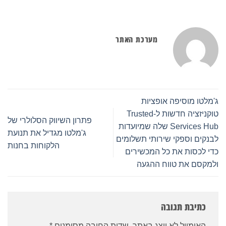
מערכת האתר
ג'מלטו מוסיפה אופציות
טוקניזציה חדשות ל-Trusted
פתרון השיווק הסלולרי של
Services Hub שלה שמיועדות
ג'מלטו מגדיל את תנועת
לבנקים וספקי שירותי תשלומים
הלקוחות בחנות
כדי לכסות את כל המכשירים
ולמקסם את טווח ההגעה
כתיבת תגובה
האימייל לא יוצג באתר.
שדות החובה מסומנים
*