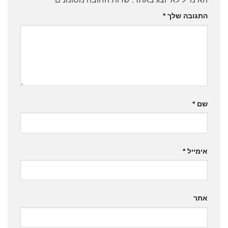
התגובה שלך
*
שם
*
אימייל
*
אתר