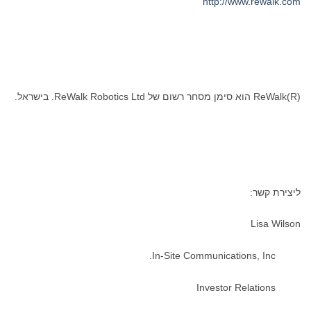
http://www.rewalk.com
ReWalk(R) הוא סימן מסחר רשום של ReWalk Robotics Ltd. בישראל.
ליצירת קשר:
Lisa Wilson
In-Site Communications, Inc.
Investor Relations