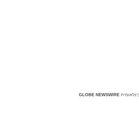
בינלאומית
GLOBE NEWSWIRE