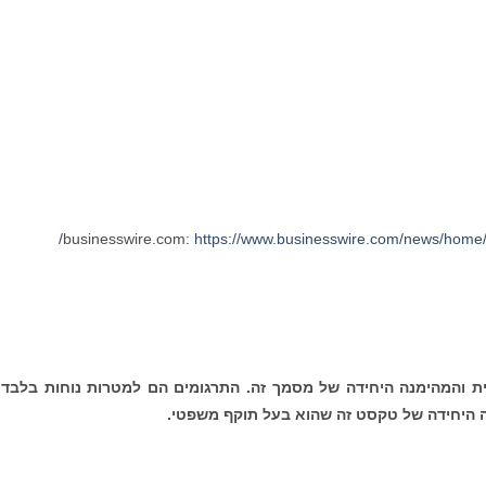
https://www.businesswire.com/news/home
ת והמהימנה היחידה של מסמך זה. התרגומים הם למטרות נוחות בלבד 
היחידה של טקסט זה שהוא בעל תוקף משפטי.