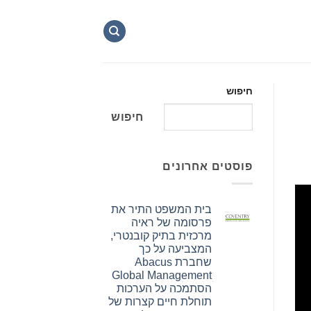
חיפוש
חיפוש
פוסטים אחרונים
בית המשפט התיר את
פרסומה של ראיה
מרכזית בתיק קובנטרי,
המצביעה על כך
שחברת Abacus
Global Management
הסתמכה על הערכות
תוחלת חיים קצרות של