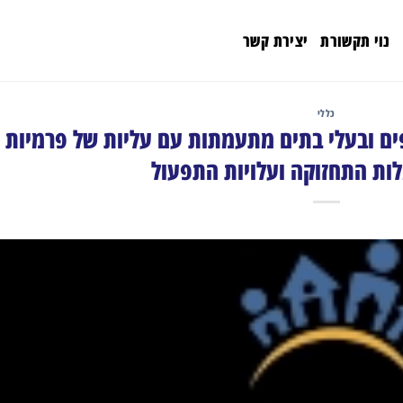
נוי תקשורת
יצירת קשר
כללי
ים ובעלי בתים מתעמתות עם עליות של פרמיות
ות התחזוקה ועלויות התפעול