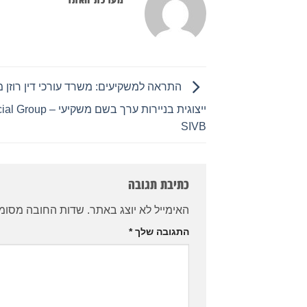
התראה למשקיעים: משרד עורכי דין רוזן 
ייצוגית בניירות ערך בשם מש
SIVB
כתיבת תגובה
האימייל לא יוצג באתר.
שדות החובה מסומ
התגובה שלך
*