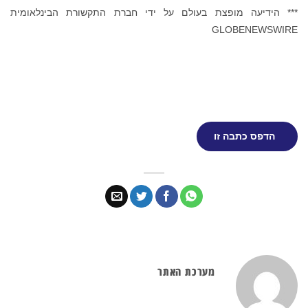
*** הידיעה מופצת בעולם על ידי חברת התקשורת הבינלאומית
GLOBENEWSWIRE
הדפס כתבה זו
מערכת האתר