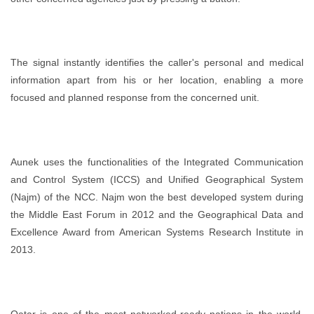
The signal instantly identifies the caller's personal and medical
information apart from his or her location, enabling a more
focused and planned response from the concerned unit.
Aunek uses the functionalities of the Integrated Communication
and Control System (ICCS) and Unified Geographical System
(Najm) of the NCC. Najm won the best developed system during
the Middle East Forum in 2012 and the Geographical Data and
Excellence Award from American Systems Research Institute in
2013.
Qatar is one of the most networked-ready nations in the world.