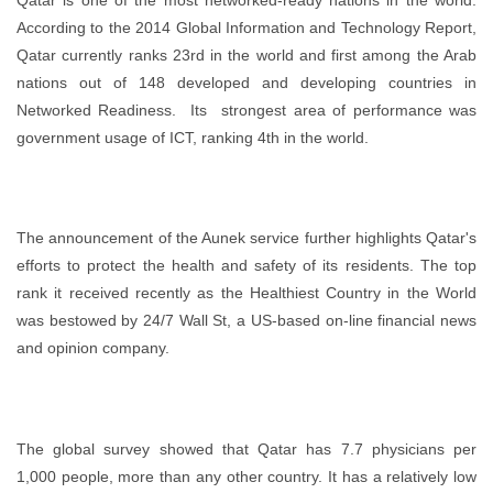
According to the 2014 Global Information and Technology Report,
Qatar currently ranks 23rd in the world and first among the Arab
nations out of 148 developed and developing countries in
Networked Readiness. Its strongest area of performance was
government usage of ICT, ranking 4th in the world.
The announcement of the Aunek service further highlights Qatar's
efforts to protect the health and safety of its residents. The top
rank it received recently as the Healthiest Country in the World
was bestowed by 24/7 Wall St, a US-based on-line financial news
and opinion company.
The global survey showed that Qatar has 7.7 physicians per
1,000 people, more than any other country. It has a relatively low