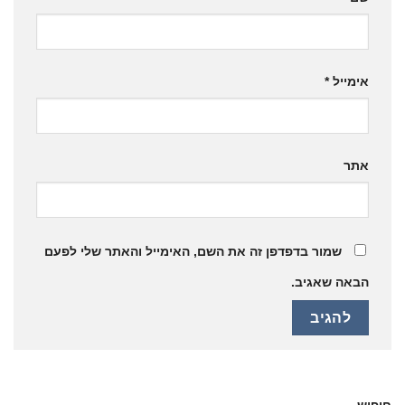
אימייל
*
אתר
שמור בדפדפן זה את השם, האימייל והאתר שלי לפעם
הבאה שאגיב.