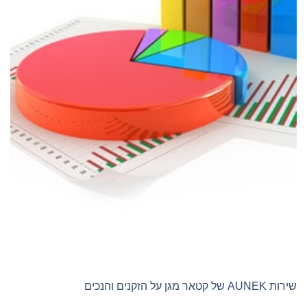
שירות AUNEK של קטאר מגן על הזקנים והנכים