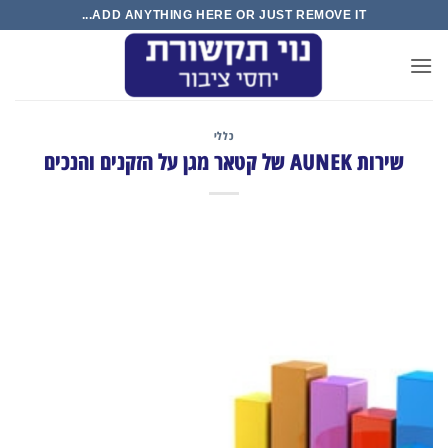
Ski
ADD ANYTHING HERE OR JUST REMOVE IT...
t
conten
כללי
שירות AUNEK של קטאר מגן על הזקנים והנכים