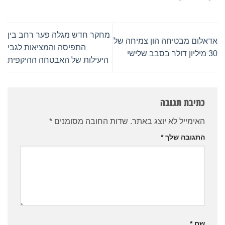
מחקר חדש מגלה פער רחב בין
אדאלום מבטיחה הון צמיחה של
התפיסה והמציאות לגבי
30 מיליון דולר בסבב שלישי
היעילות של האבטחה ההיקפית
כתיבת תגובה
האימייל לא יוצג באתר.
שדות החובה מסומנים
*
התגובה שלך
*
שם
*