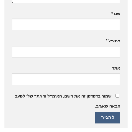
שם
*
אימייל
*
אתר
שמור בדפדפן זה את השם, האימייל והאתר שלי לפעם
הבאה שאגיב.