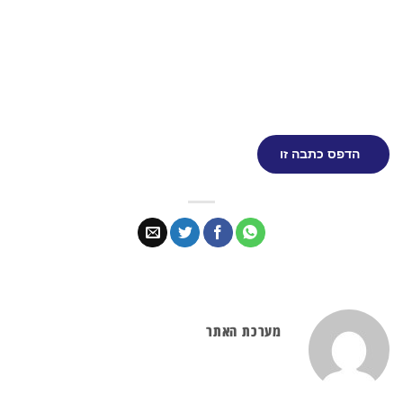
הדפס כתבה זו
מערכת האתר