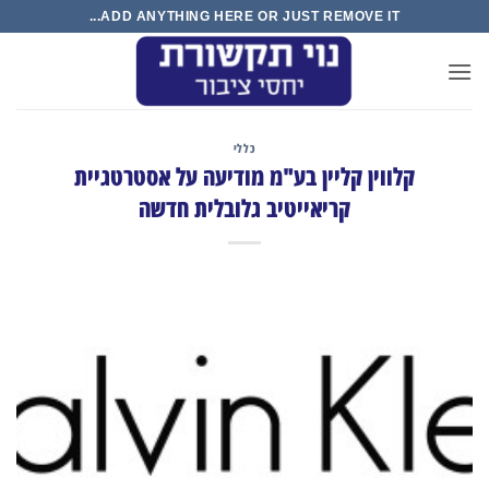
Ski
ADD ANYTHING HERE OR JUST REMOVE IT...
t
conten
כללי
קלווין קליין בע"מ מודיעה על אסטרטגיית
קריאייטיב גלובלית חדשה