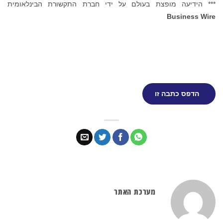
*** הידיעה מופצת בעולם על ידי חברת התקשורת הבינלאומית
Business Wire
הדפס כתבה זו
מערכת האתר