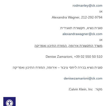
rodmanley@ck.com
או
Alexandra Wagner, 212-292-9794
סגנית נשיא, תקשורת תאגידית
alexandrawagner@ck.com
או
משרד התקשורת אירופה, המזרח התיכון ואפריקה
Denise Zamarioni, +39 02 550 50 510
סגנית נשיא בכירה ליחסי ציבור – אירופה, המזרח התיכון ואפריקה
denisezamarioni@ck.com
מקור: Calvin Klein, Inc.