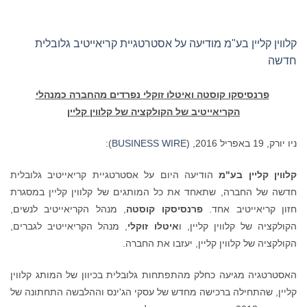
קלווין קליין בע"מ מודיעה על אסטרטגיית קריאייטיב גלובלית
חדשה
פרנסיסקו קוסטה ואיטלו זוקלי נפרדים מהחברה כמנהלי
הקריאייטיב של הקולקציה של קלווין קליין
ניו יורק, 19 באפריל 2016, (
BUSINESS WIRE
):
קלווין קליין בע"מ
הודיעה היום על אסטרטגיית קריאייטיב גלובלית
חדשה של החברה, שתאחד את כל המותגים של קלווין קליין במסגרת
חזון קריאייטיב אחד.
פרנסיסקו קוסטה
, מנהל הקריאייטיב לנשים,
הקולקציה של קלווין קליין, ו
איטלו זוקלי
, מנהל הקריאייטיב לגברים,
הקולקציה של קלווין קליין, יעזבו את החברה.
האסטרטגיה מגיעה כחלק מהתפתחות גלובלית בכיוון של המותג קלווין
קליין, שהתחילה ברכישה מחדש של עסקי הג'ינס וההלבשה התחתונה של