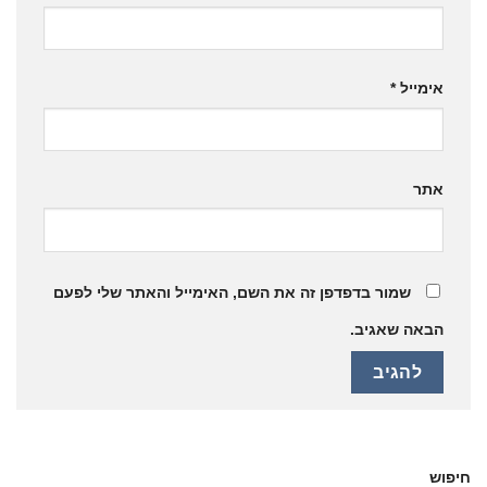
אימייל
*
אתר
שמור בדפדפן זה את השם, האימייל והאתר שלי לפעם
הבאה שאגיב.
חיפוש