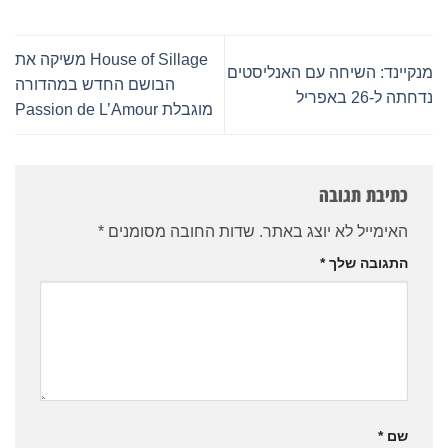
House of Sillage משיקה את
מנקיינד: השיחה עם האנליסטים
הבושם החדש במהדורה
נדחתה ל-26 באפריל
מוגבלת Passion de L’Amour
כתיבת תגובה
האימייל לא יוצג באתר.
שדות החובה מסומנים
*
התגובה שלך
*
שם
*