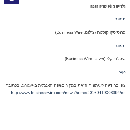
גלריית מולטימדיה חכמה
תמונה
פרנסיסקו קוסטה (צילום: Business Wire)
תמונה
איטלו זוקלי (צילום: Business Wire)
Logo
צפו בהודעה לעיתונות הזאת במקור בשפה האנגלית באינטרנט בכתובת:
http://www.businesswire.com/news/home/20160419006394/en