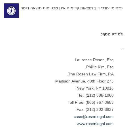
פרסומי עורכי דין: תוצאות קודמות אינן מבטיחות תוצאה דומה.
למידע נוסף:
Laurence Rosen, Esq.
Phillip Kim, Esq.
The Rosen Law Firm, P.A.
275 Madison Avenue, 40th Floor
New York, NY 10016
Tel: (212) 686-1060
Toll Free: (866) 767-3653
Fax: (212) 202-3827
case@rosenlegal.com
www.rosenlegal.com