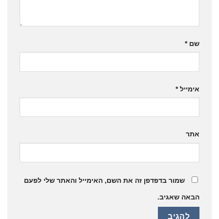
שם
*
אימייל
*
אתר
שמור בדפדפן זה את השם, האימייל והאתר שלי לפעם
הבאה שאגיב.