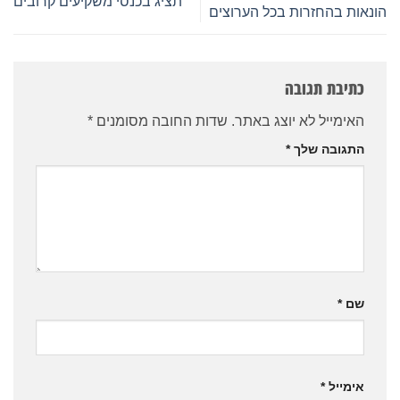
תציג בכנסי משקיעים קרובים
הונאות בהחזרות בכל הערוצים
כתיבת תגובה
האימייל לא יוצג באתר.
שדות החובה מסומנים
*
התגובה שלך
*
שם
*
אימייל
*