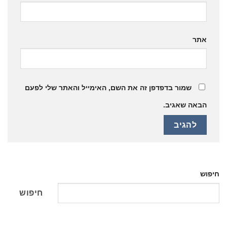
אתר
שמור בדפדפן זה את השם, האימייל והאתר שלי לפעם
הבאה שאגיב.
חיפוש
חיפוש