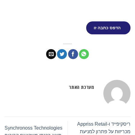
הדפס כתבה זו
מערכת האתר
ריסקיפייד ו-Appriss Retail
Synchronoss Technologies
מכריזות על פתרון למניעת