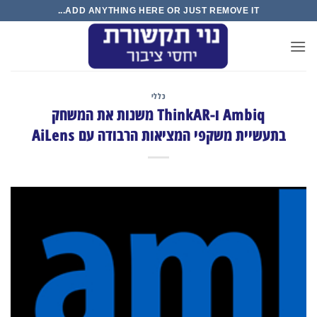
Ski
ADD ANYTHING HERE OR JUST REMOVE IT...
conte
כללי
Ambiq ו-ThinkAR משנות את המשחק
בתעשיית משקפי המציאות הרבודה עם AiLens