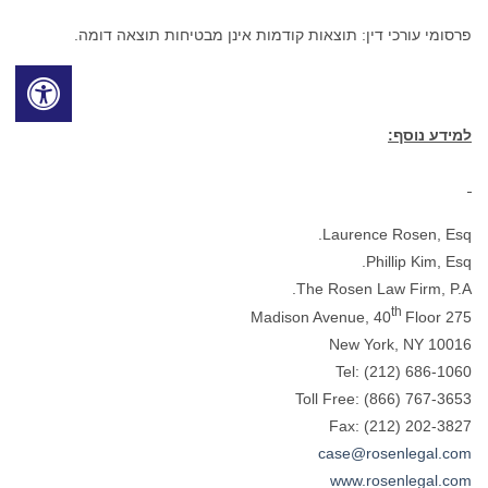
פרסומי עורכי דין: תוצאות קודמות אינן מבטיחות תוצאה דומה.
למידע נוסף:
Laurence Rosen, Esq.
Phillip Kim, Esq.
The Rosen Law Firm, P.A.
th
Floor
275 Madison Avenue, 40
New York, NY 10016
Tel: (212) 686-1060
Toll Free: (866) 767-3653
Fax: (212) 202-3827
case@rosenlegal.com
www.rosenlegal.com