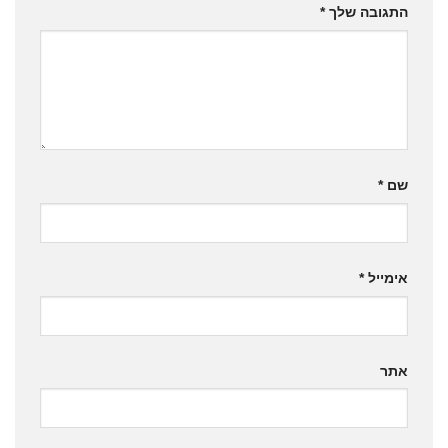
התגובה שלך
*
שם
*
אימייל
*
אתר