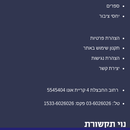
לתחבורה
אוטונומית
ספרים
יחסי ציבור
הצהרת פרטיות
תקנון שימוש באתר
הצהרת נגישות
יצירת קשר
רחוב החבצלת 4 קריית אונו 5545404
טל': 03-6026026 פקס: 1533-6026026