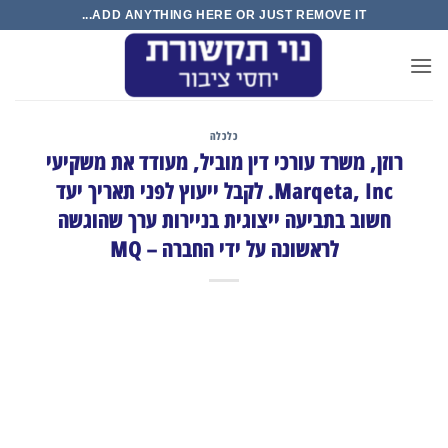
Ski
ADD ANYTHING HERE OR JUST REMOVE IT...
t
conten
כלכלה
רוזן, משרד עורכי דין מוביל, מעודד את משקיעי
Marqeta, Inc. לקבל ייעוץ לפני תאריך יעד
חשוב בתביעה ייצוגית בניירות ערך שהוגשה
לראשונה על ידי החברה – MQ