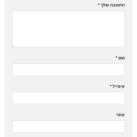
התגובה שלך
*
שם
*
אימייל
*
אתר