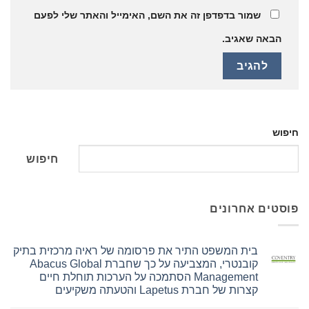
שמור בדפדפן זה את השם, האימייל והאתר שלי לפעם
הבאה שאגיב.
חיפוש
חיפוש
פוסטים אחרונים
בית המשפט התיר את פרסומה של ראיה מרכזית בתיק
קובנטרי, המצביעה על כך שחברת Abacus Global
Management הסתמכה על הערכות תוחלת חיים
קצרות של חברת Lapetus והטעתה משקיעים
אין