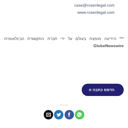
case@rosenlegal.com
www.rosenlegal.com
*** הידיעה מופצת בעולם על ידי חברת התקשורת הבינלאומית
GlobeNewswire
הדפס כתבה זו