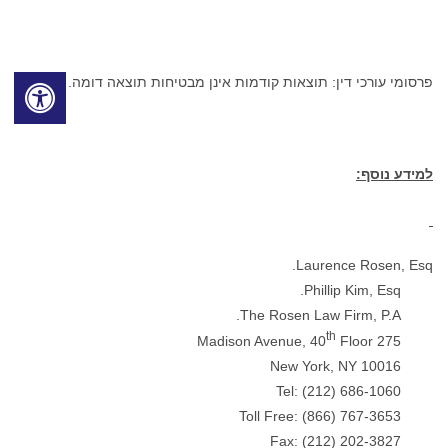
פרסומי עורכי דין: תוצאות קודמות אינן מבטיחות תוצאה דומה.
למידע נוסף:
Laurence Rosen, Esq.
Phillip Kim, Esq.
The Rosen Law Firm, P.A.
th
Floor
275 Madison Avenue, 40
New York, NY 10016
Tel: (212) 686-1060
Toll Free: (866) 767-3653
Fax: (212) 202-3827