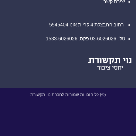
יצירת קשר
רחוב החבצלת 4 קריית אונו 5545404
טל': 03-6026026 פקס: 1533-6026026
(©) כל הזכויות שמורות לחברת נוי תקשורת