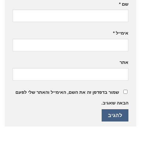
שם
*
אימייל
*
אתר
שמור בדפדפן זה את השם, האימייל והאתר שלי לפעם
הבאה שאגיב.