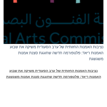
בות האמנות החזותית של ערב הסעודית משיקה את שבוע
נות ריאד: פלטפורמה חדשה שחוגגת סצנת אמנות
גשגת
נציבות האמנות החזותית של ערב הסעודית משיקה את שבוע
אמנות ריאד: פלטפורמה חדשה שחוגגת סצנת אמנות משגשגת