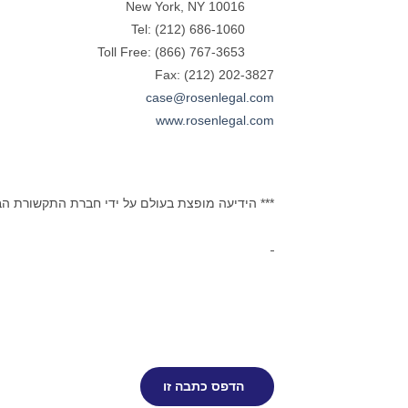
New York, NY 10016
Tel: (212) 686-1060
Toll Free: (866) 767-3653
Fax: (212) 202-3827
case@rosenlegal.com
www.rosenlegal.com
*** הידיעה מופצת בעולם על ידי חברת התקשורת ה
הדפס כתבה זו