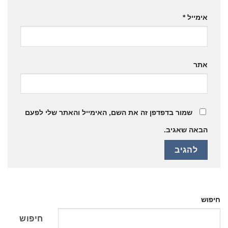
אימייל
*
אתר
שמור בדפדפן זה את השם, האימייל והאתר שלי לפעם
הבאה שאגיב.
חיפוש
חיפוש