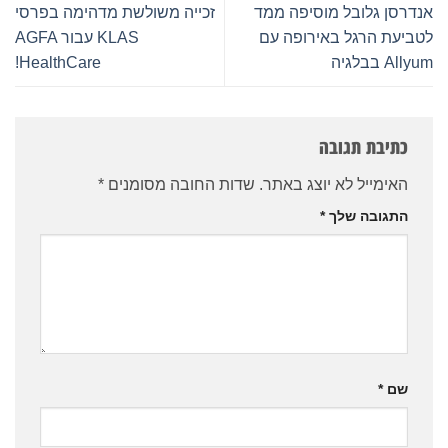
אנדרסן גלובל מוסיפה ממד
זכייה משולשת מדהימה בפרסי
לטביעת הרגל באירופה עם
KLAS עבור AGFA
Allyum בבלגיה
HealthCare!
כתיבת תגובה
האימייל לא יוצג באתר.
שדות החובה מסומנים
*
התגובה שלך
*
שם
*