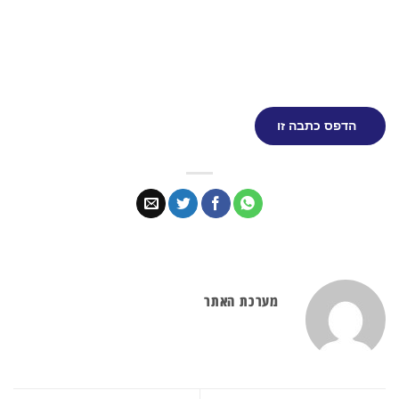
הדפס כתבה זו
מערכת האתר