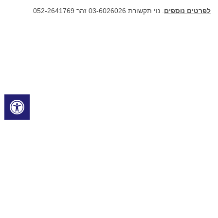
לפרטים נוספים
: נוי תקשורת 03-6026026 זהר 052-2641769