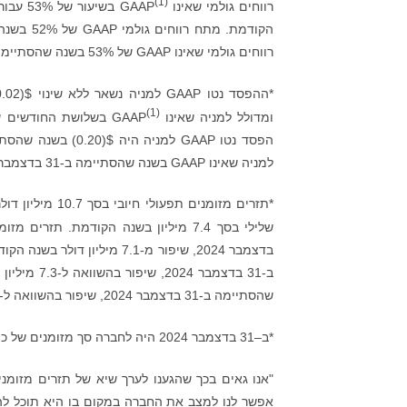
(
1)
רווחים גולמי שאינו GAAP
רווחים גולמי שאינו GAAP של 53% בשנה שהסתיימה ב-31 בדצמבר 2024, המהווה שיפור מ-52% בשנה הקודמת.
(
1)
ומדולל למניה שאינו GAAP
למניה שאינו GAAP בשנה שהסתיימה ב-31 בדצמבר 2024, היה 0.17$ בהשוואה ל-0.05$ בשנה הקודמת.
שלילי בסך 7.4 מיליון בשנה הקודמת. תזרים מזומנים חופשי
שהסתיימה ב-31 בדצמבר 2024, שיפור בהשוואה ל-5.9 מיליון בשנה הקודמת.
*ב–31 בדצמבר 2024 היה לחברה סך מזומנים של כ-376.1 מיליון דולר בדמות מזומן והפקדות במאזן ואפס חוב.