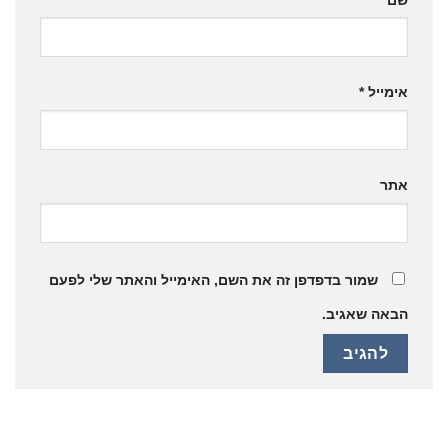
אימייל
*
אתר
שמור בדפדפן זה את השם, האימייל והאתר שלי לפעם
הבאה שאגיב.