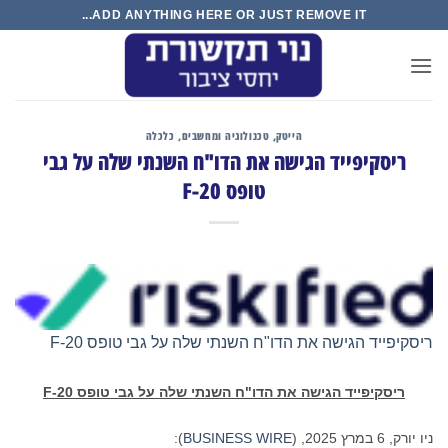
Ski
ADD ANYTHING HERE OR JUST REMOVE IT...
t
conten
הייטק, טכנולוגיה ומחשבים
,
כלכלה
ריסקיפייד הגישה את הדו"ח השנתי שלה על גבי
טופס 20-F
ריסקיפייד הגישה את הדו"ח השנתי שלה על גבי טופס 20-F
ריסקיפייד
הגישה את הדו"ח השנתי שלה על גבי טופס
20-F
ניו יורק, 6 במרץ 2025, (
BUSINESS WIRE
):