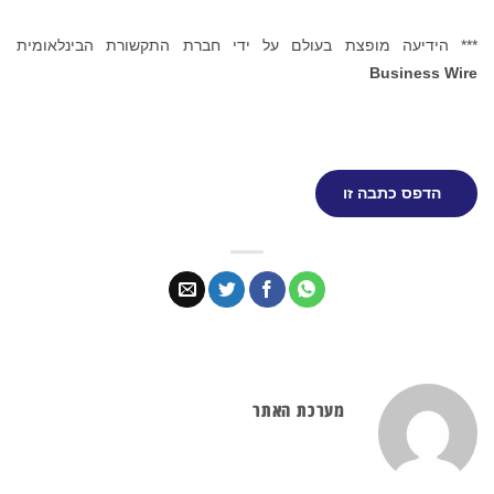
*** הידיעה מופצת בעולם על ידי חברת התקשורת הבינלאומית
Business Wire
הדפס כתבה זו
מערכת האתר