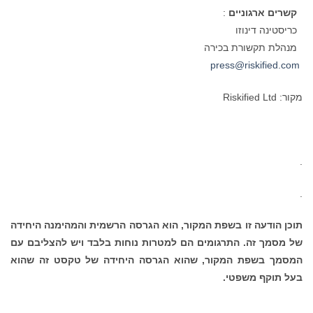
קשרים ארגוניים
:
כריסטינה דינוזו
מנהלת תקשורת בכירה
press@riskified.com
מקור: Riskified Ltd
.
.
תוכן הודעה זו בשפת המקור, הוא הגרסה הרשמית והמהימנה היחידה
של מסמך זה. התרגומים הם למטרות נוחות בלבד ויש להצליבם עם
המסמך בשפת המקור, שהוא הגרסה היחידה של טקסט זה שהוא
בעל תוקף משפטי.