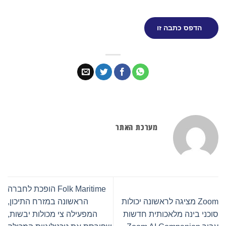
הדפס כתבה זו
מערכת האתר
Folk Maritime הופכת לחברה
Zoom מציגה לראשונה יכולות
הראשונה במזרח התיכון,
סוכני בינה מלאכותית חדשות
המפעילה צי מכולות יבשות,