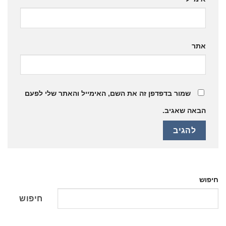
אתר
שמור בדפדפן זה את השם, האימייל והאתר שלי לפעם
הבאה שאגיב.
חיפוש
חיפוש