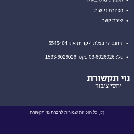
הצהרת נגישות
יצירת קשר
רחוב החבצלת 4 קריית אונו 5545404
טל': 03-6026026 פקס: 1533-6026026
(©) כל הזכויות שמורות לחברת נוי תקשורת