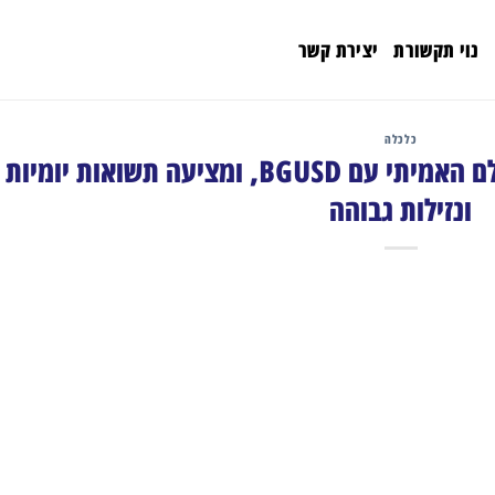
נוי תקשורת
יצירת קשר
כלכלה
Bitget מתרחבת לנכסים בעולם האמיתי עם BGUSD, ומציעה תשואות יומיות
ונזילות גבוהה