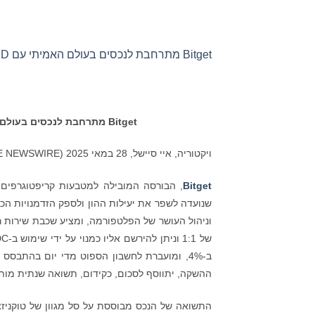
Bitget מתרחבת לנכסים בעולם האמיתי עם BGUSD
Bitget
מתרחבת לנכסים בעולם 
ויקטוריה, איי סיישל, 28 במאי 2025 (GLOBE NEWSWIRE) –
Bitget
ההשקה, יתווסף לסכום, כקידום, תשואה שנתית מותאמ