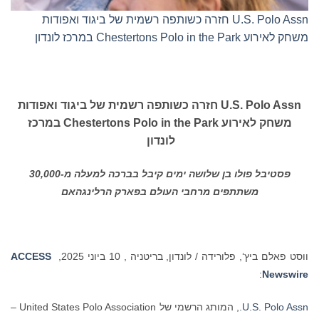
U.S. Polo Assn חזרה כשותפה רשמית של ביגוד ואפודות
משחק לאירוע Chestertons Polo in the Park במרכז לונדון
U.S. Polo Assn
חזרה כשותפה רשמית של ביגוד ואפודות
משחק לאירוע
Chestertons Polo in the Park
במרכז
לונדון
פסטיבל פולו בן שלושה ימים קיבל בברכה למעלה מ-30,000
משתתפים מרחבי העולם בפארק הרלינגהאם
ווסט פאלם ביץ‘, פלורידה / לונדון, בריטניה , 10 ביוני 2025,
ACCESS
:
Newswire
U.S. Polo Assn.
, המותג הרשמי של United States Polo Association –