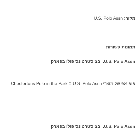
מקור:
U.S. Polo Assn
תמונות קשורות
U.S. Polo Assn.
בצ‘סטרטונס פולו בפארק
פופ-אפ של מוצרי U.S. Polo Assn ב-Chestertons Polo in the Park
U.S. Polo Assn.
בצ‘סטרטונס פולו בפארק