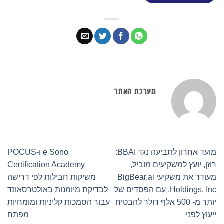
מערכת האתר
מועד אחרון לתביעה נגד BBAI:
e Sono ו-POCUS
רוזן, יועץ למשקיעים מוביל,
Certification Academy
מעודד את משקיעי BigBear.ai
משיקות חבילות לפי דרישה
Holdings, Inc. עם הפסדים של
לבדיקת מיומנות באולטרסאונד
יותר מ- 500 אלף דולר להבטיח
עבור הסמכות קליניות ומומחיות
ייעוץ לפני
מפתח