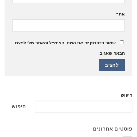
אתר
שמור בדפדפן זה את השם, האימייל והאתר שלי לפעם
הבאה שאגיב.
חיפוש
חיפוש
פוסטים אחרונים