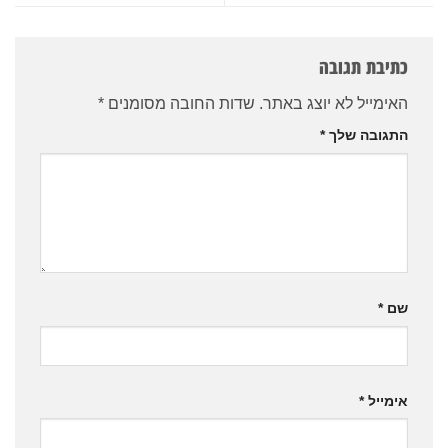
כתיבת תגובה
האימייל לא יוצג באתר.
שדות החובה מסומנים
*
התגובה שלך
*
שם
*
אימייל
*