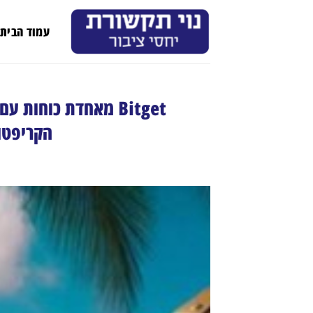
Ski
t
עמוד הבית
conten
הקריפטוגרפיה 25