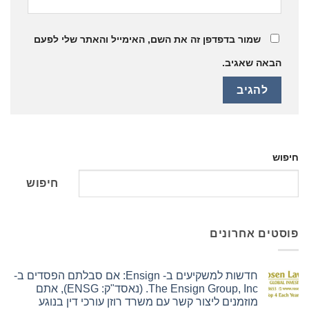
שמור בדפדפן זה את השם, האימייל והאתר שלי לפעם
הבאה שאגיב.
חיפוש
חיפוש
פוסטים אחרונים
חדשות למשקיעים ב- Ensign: אם סבלתם הפסדים ב-
The Ensign Group, Inc. (נאסד"ק: ENSG), אתם
מוזמנים ליצור קשר עם משרד רוזן עורכי דין בנוגע