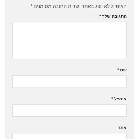
האימייל לא יוצג באתר.
שדות החובה מסומנים
*
התגובה שלך
*
שם
*
אימייל
*
אתר