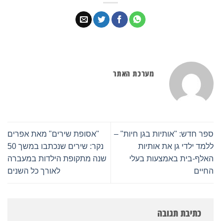
מערכת האתר
ספר חדש: "אותיות בגן חיות" –
"אסופת שירים" מאת אפרים
ללמד ילדי גן את אותיות
נקר: שירים שנכתבו במשך 50
האלף-בית באמצעות בעלי
שנה מתקופת הילדות במעברה
החיים
לאורך כל השנים
כתיבת תגובה