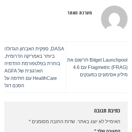
מערכת האתר
DASA, ספקית האבחון הגדולה
ביותר באמריקה הדרומית,
Bitget Launchpool תרשום את
בוחרת בפלטפורמת ההדמיה
Fragmetric (FRAG) עם 4.6
הארגונית של AGFA
מיליון אסימונים כמענקים
HealthCare עם חתימה על
הסכם דגל
כתיבת תגובה
האימייל לא יוצג באתר.
שדות החובה מסומנים
*
התגובה שלך
*