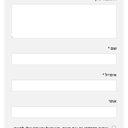
שם
*
אימייל
*
אתר