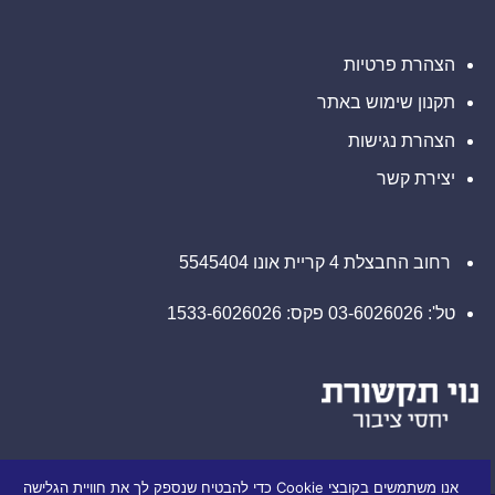
הצהרת פרטיות
תקנון שימוש באתר
הצהרת נגישות
יצירת קשר
רחוב החבצלת 4 קריית אונו 5545404
טל': 03-6026026 פקס: 1533-6026026
אנו משתמשים בקובצי Cookie כדי להבטיח שנספק לך את חוויית הגלישה