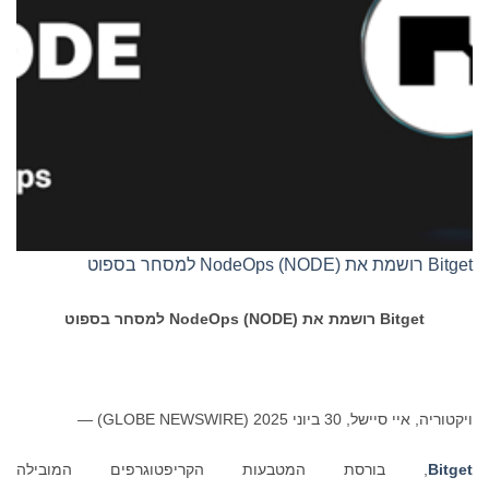
Bitget רושמת את NodeOps (NODE) ​​למסחר בספוט
Bitget
רושמת את
)
NODE
(
NodeOps
למסחר בספוט
ויקטוריה, איי סיישל, 30 ביוני 2025 (GLOBE NEWSWIRE) —
Bitget
, בורסת המטבעות הקריפטוגרפים המובילה