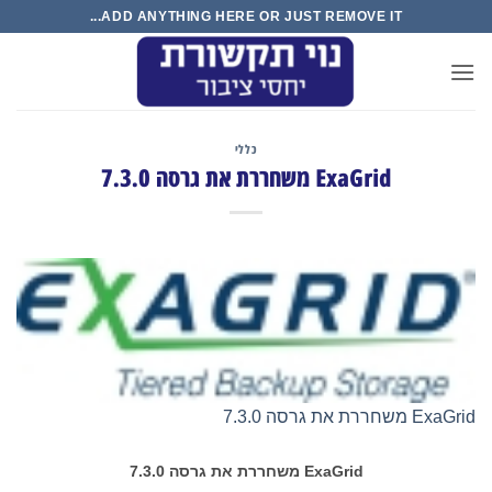
Ski
ADD ANYTHING HERE OR JUST REMOVE IT...
t
conten
כללי
ExaGrid משחררת את גרסה 7.3.0
ExaGrid משחררת את גרסה 7.3.0
ExaGrid
משחררת את גרסה 7.3.0