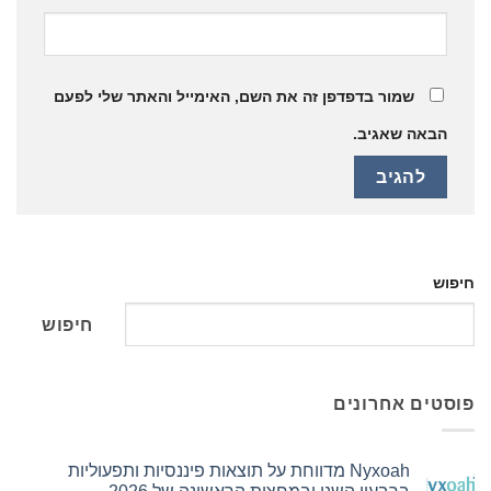
שמור בדפדפן זה את השם, האימייל והאתר שלי לפעם
הבאה שאגיב.
חיפוש
חיפוש
פוסטים אחרונים
Nyxoah מדווחת על תוצאות פיננסיות ותפעוליות