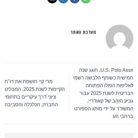
מערכת האתר
U.S. Polo Assn. חוגג שנה
חמישית כשותף הלבשה רשמי
מרי קיי חושפת את דו"ח
לאליפות הפולו הפתוחה
הקיימות לשנת 2025, המבליט
הבריטית לשנת 2025 עבור
ציוני דרך עיקריים בתחומי
גביע הזהב של קאודריי,
החברה, הכלכלה והסביבה
המשודר על ידי מותג הספורט
ברחבי הע