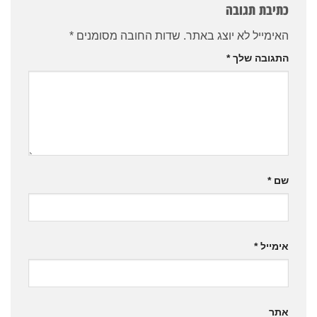
כתיבת תגובה
האימייל לא יוצג באתר.
שדות החובה מסומנים
*
התגובה שלך
*
שם
*
אימייל
*
אתר